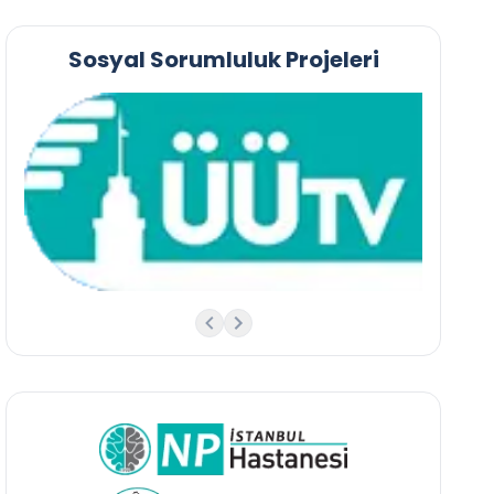
Sosyal Sorumluluk Projeleri