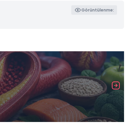
Görüntülenme: