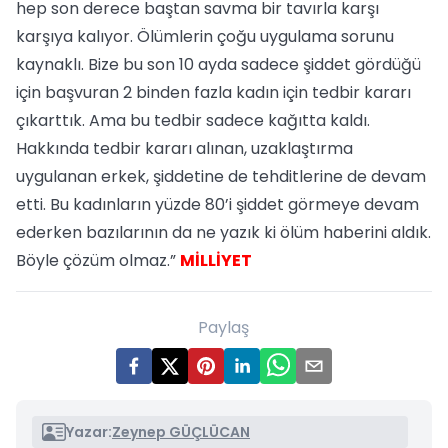
hep son derece baştan savma bir tavırla karşı
karşıya kalıyor. Ölümlerin çoğu uygulama sorunu
kaynaklı. Bize bu son 10 ayda sadece şiddet gördüğü
için başvuran 2 binden fazla kadın için tedbir kararı
çıkarttık. Ama bu tedbir sadece kağıtta kaldı.
Hakkında tedbir kararı alınan, uzaklaştırma
uygulanan erkek, şiddetine de tehditlerine de devam
etti. Bu kadınların yüzde 80’i şiddet görmeye devam
ederken bazılarının da ne yazık ki ölüm haberini aldık.
Böyle çözüm olmaz.”
MİLLİYET
Paylaş
Yazar:
Zeynep GÜÇLÜCAN