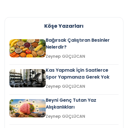
Köşe Yazarları
Bağırsak Çalıştıran Besinler
Nelerdir?
Zeynep GÜÇLÜCAN
Kas Yapmak İçin Saatlerce
Spor Yapmanıza Gerek Yok
Zeynep GÜÇLÜCAN
Beyni Genç Tutan Yaz
Alışkanlıkları
Zeynep GÜÇLÜCAN