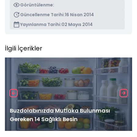
Görüntülenme:
Güncellenme Tarihi:
16 Nisan 2014
Yayınlanma Tarihi:
02 Mayıs 2014
İlgili İçerikler
Buzdolabınızda Mutlaka Bulunması
Gereken 14 Sağlıklı Besin