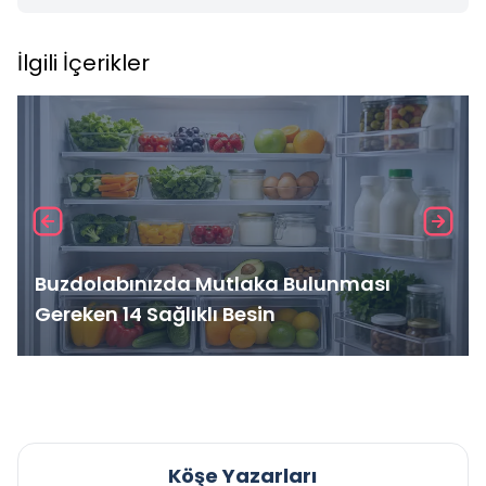
İlgili İçerikler
Buzdolabınızda Mutlaka Bulunması
Gereken 14 Sağlıklı Besin
Köşe Yazarları