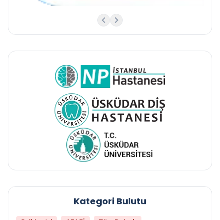
Kategori Bulutu