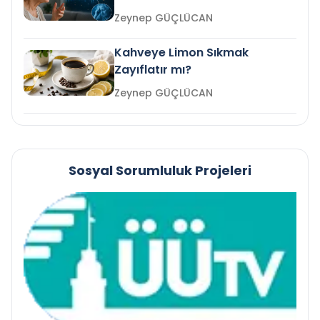
mi?
Zeynep GÜÇLÜCAN
Kahveye Limon Sıkmak
Zayıflatır mı?
Zeynep GÜÇLÜCAN
Sosyal Sorumluluk Projeleri