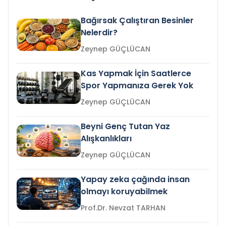
Bağırsak Çalıştıran Besinler
Nelerdir?
Zeynep GÜÇLÜCAN
Kas Yapmak İçin Saatlerce
Spor Yapmanıza Gerek Yok
Zeynep GÜÇLÜCAN
Beyni Genç Tutan Yaz
Alışkanlıkları
Zeynep GÜÇLÜCAN
Yapay zeka çağında insan
olmayı koruyabilmek
Prof.Dr. Nevzat TARHAN