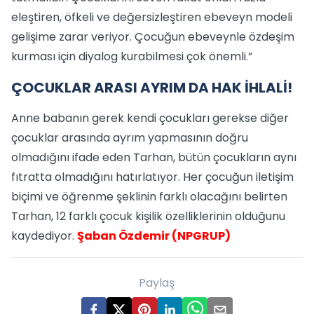
eleştiren, öfkeli ve değersizleştiren ebeveyn modeli
gelişime zarar veriyor. Çocuğun ebeveynle özdeşim
kurması için diyalog kurabilmesi çok önemli.”
ÇOCUKLAR ARASI AYRIM DA HAK İHLALİ!
Anne babanın gerek kendi çocukları gerekse diğer
çocuklar arasında ayrım yapmasının doğru
olmadığını ifade eden Tarhan, bütün çocukların aynı
fıtratta olmadığını hatırlatıyor. Her çocuğun iletişim
biçimi ve öğrenme şeklinin farklı olacağını belirten
Tarhan, 12 farklı çocuk kişilik özelliklerinin olduğunu
kaydediyor.
Şaban Özdemir (NPGRUP)
Paylaş