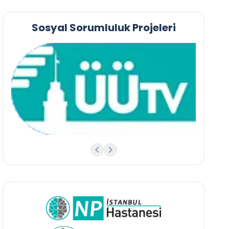
Sosyal Sorumluluk Projeleri