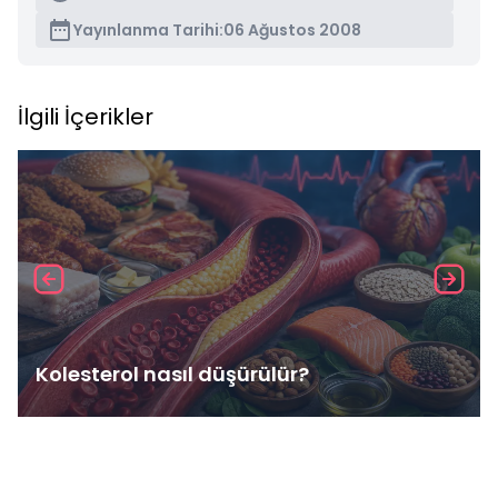
Yayınlanma Tarihi:
06 Ağustos 2008
İlgili İçerikler
Kolesterol nasıl düşürülür?