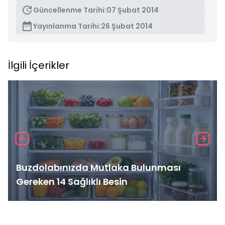
Güncellenme Tarihi:
07 Şubat 2014
Yayınlanma Tarihi:
26 Şubat 2014
İlgili İçerikler
Buzdolabınızda Mutlaka Bulunması
Gereken 14 Sağlıklı Besin