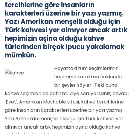
tercihlerine göre insanların
karakterleri üzerine bir yazı yazmış.
Yazı Amerikan menşeili olduğu için
Türk kahvesi yer almıyor ancak artık
hepimizin aşina olduğu kahve
türlerinden birçok ipucu yakalamak
mümkün.
Hayattaki tüm seçimlerimiz
hepimizin karakteri hakkında
bir şeyler söyler. 'Peki buna
kahve seçimleri de dahil mi' diye soruyorsanız, cevabı
'Evet'. Amerikan Mashable sitesi, kahve tercihlerine
göre insanların karakterleri üzerine bir yazı yazmış.
Yazı Amerikan menşeili olduğu için Türk kahvesi yer
almıyor ancak artık hepimizin aşina olduğu kahve