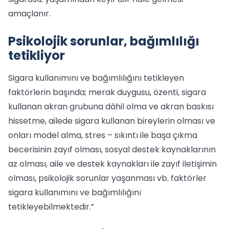
amaçlanır.
Psikolojik sorunlar, bağımlılığı
tetikliyor
Sigara kullanımını ve bağımlılığını tetikleyen
faktörlerin başında; merak duygusu, özenti, sigara
kullanan akran grubuna dâhil olma ve akran baskısı
hissetme, ailede sigara kullanan bireylerin olması ve
onları model alma, stres – sıkıntı ile başa çıkma
becerisinin zayıf olması, sosyal destek kaynaklarının
az olması, aile ve destek kaynakları ile zayıf iletişimin
olması, psikolojik sorunlar yaşanması vb. faktörler
sigara kullanımını ve bağımlılığını
tetikleyebilmektedir.”