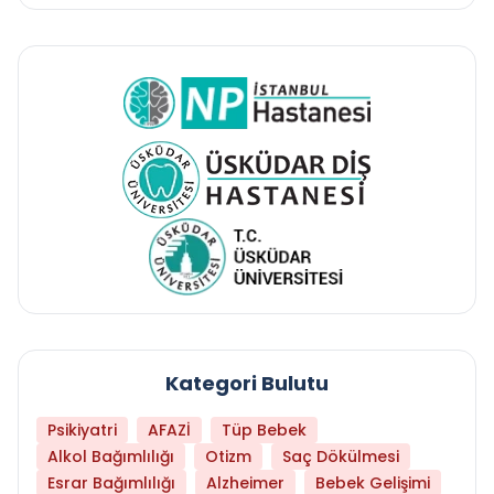
Kategori Bulutu
Psikiyatri
AFAZİ
Tüp Bebek
Alkol Bağımlılığı
Otizm
Saç Dökülmesi
Esrar Bağımlılığı
Alzheimer
Bebek Gelişimi