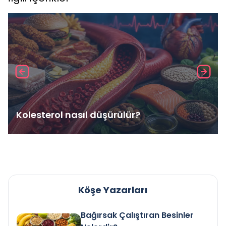
Kolesterol nasıl düşürülür?
Köşe Yazarları
Bağırsak Çalıştıran Besinler