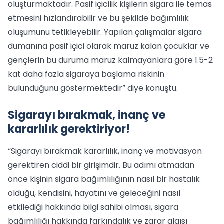
oluşturmaktadır. Pasif içicilik kişilerin sigara ile temas
etmesini hızlandırabilir ve bu şekilde bağımlılık
oluşumunu tetikleyebilir. Yapılan çalışmalar sigara
dumanına pasif içici olarak maruz kalan çocuklar ve
gençlerin bu duruma maruz kalmayanlara göre 1.5-2
kat daha fazla sigaraya başlama riskinin
bulunduğunu göstermektedir” diye konuştu.
Sigarayı bırakmak, inanç ve
kararlılık gerektiriyor!
“Sigarayı bırakmak kararlılık, inanç ve motivasyon
gerektiren ciddi bir girişimdir. Bu adımı atmadan
önce kişinin sigara bağımlılığının nasıl bir hastalık
olduğu, kendisini, hayatını ve geleceğini nasıl
etkilediği hakkında bilgi sahibi olması, sigara
bağımlılığı hakkında farkındalık ve zarar algısı