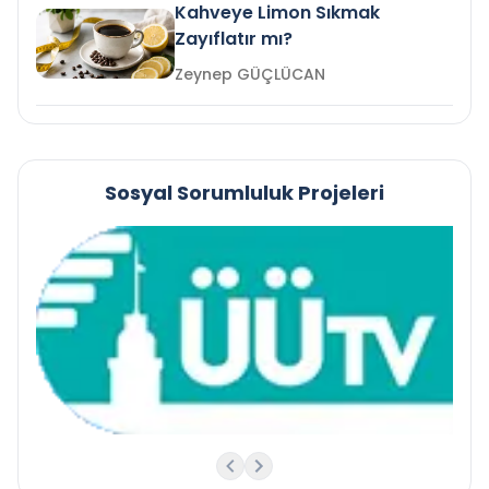
Kahveye Limon Sıkmak
Zayıflatır mı?
Zeynep GÜÇLÜCAN
Sosyal Sorumluluk Projeleri