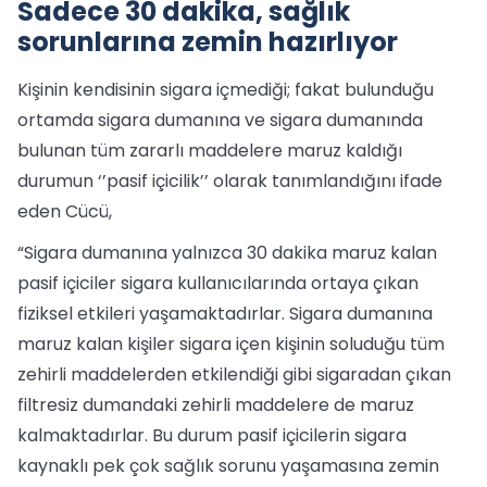
Sadece 30 dakika, sağlık
sorunlarına zemin hazırlıyor
Kişinin kendisinin sigara içmediği; fakat bulunduğu
ortamda sigara dumanına ve sigara dumanında
bulunan tüm zararlı maddelere maruz kaldığı
durumun ‘’pasif içicilik’’ olarak tanımlandığını ifade
eden Cücü,
“Sigara dumanına yalnızca 30 dakika maruz kalan
pasif içiciler sigara kullanıcılarında ortaya çıkan
fiziksel etkileri yaşamaktadırlar. Sigara dumanına
maruz kalan kişiler sigara içen kişinin soluduğu tüm
zehirli maddelerden etkilendiği gibi sigaradan çıkan
filtresiz dumandaki zehirli maddelere de maruz
kalmaktadırlar. Bu durum pasif içicilerin sigara
kaynaklı pek çok sağlık sorunu yaşamasına zemin