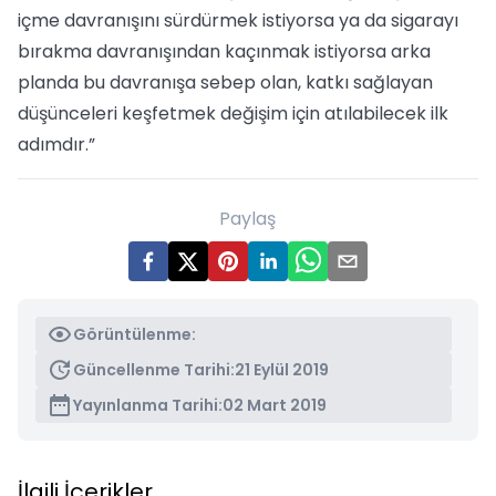
içme davranışını sürdürmek istiyorsa ya da sigarayı
bırakma davranışından kaçınmak istiyorsa arka
planda bu davranışa sebep olan, katkı sağlayan
düşünceleri keşfetmek değişim için atılabilecek ilk
adımdır.”
Paylaş
Görüntülenme:
Güncellenme Tarihi:
21 Eylül 2019
Yayınlanma Tarihi:
02 Mart 2019
İlgili İçerikler