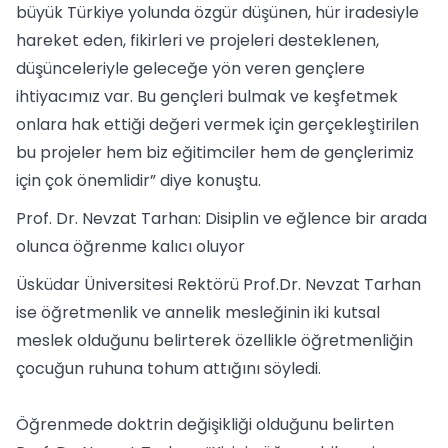
büyük Türkiye yolunda özgür düşünen, hür iradesiyle
hareket eden, fikirleri ve projeleri desteklenen,
düşünceleriyle geleceğe yön veren gençlere
ihtiyacımız var. Bu gençleri bulmak ve keşfetmek
onlara hak ettiği değeri vermek için gerçekleştirilen
bu projeler hem biz eğitimciler hem de gençlerimiz
için çok önemlidir” diye konuştu.
Prof. Dr. Nevzat Tarhan: Disiplin ve eğlence bir arada
olunca öğrenme kalıcı oluyor
Üsküdar Üniversitesi Rektörü Prof.Dr. Nevzat Tarhan
ise öğretmenlik ve annelik mesleğinin iki kutsal
meslek olduğunu belirterek özellikle öğretmenliğin
çocuğun ruhuna tohum attığını söyledi.
Öğrenmede doktrin değişikliği olduğunu belirten