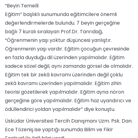
“Beyin Temelli
Eğitim” başlıklı sunumunda eğitimcilere önemli
değerlendirmelerde bulundu. 7 beyin gerçeğine
bağlı 7 kuralı sıralayan Prof.Dr. Tanrıdağ,
“Öğrenmenin yaşı yoktur düşüncesi yanlıştır.
Öğrenmenin yaşı vardır. Eğitim çocuğun çevresinde
en fazla duyduğu dil üzerinden yapılmalıdır. Eğitim
sadece sözel değil, aynı zamanda görsel de olmalıdır.
Eğitim tek bir zekâ kavramı üzerinden değil çoklu
zekâ kavramı üzerinden yapılmalıdır. Eğitim zihin
teorisi gözetilerek yapılmalıdır. Eğitim ayna nöron
gerçeğine göre yapılmalıdır. Eğitim haz uyandırıcı ve
ödüllendirici yoldan yapılmalıdır” diye konuştu.
Üsküdar Üniversitesi Tercih Danışmanı Uzm. Psk. Dan.
Ece Tözeniş ise yaptığı sunumda Bilim ve Fikir