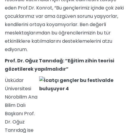
eden Prof.Dr. Konrot, “Bu gençlerimiz içinde çok zeki
çocuklarımız var ama özgüven sorunu yaşıyorlar,
kendilerini ortaya koyamıyorlar. Ben değerli
meslektaşlarımdan bu öğrencilerimizin bu tür
etkinliklere katılmalarını desteklemelerini atzu
ediyorum.
Prof. Dr. Oğuz Tanrıdağ: “Eğitim zihin teorisi
gözetilerek yapılmalıdır”
Üsküdar
Üniversitesi
Nörobilim Ana
Bilim Dalı
Başkanı Prof.
Dr. Oğuz
Tanrıdağ ise