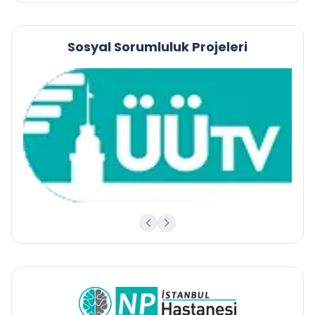
Sosyal Sorumluluk Projeleri