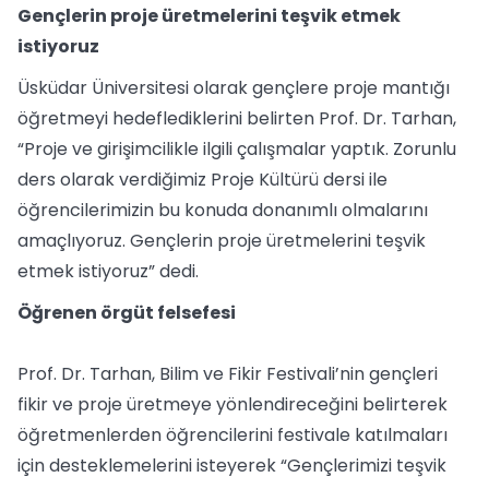
Gençlerin proje üretmelerini teşvik etmek
istiyoruz
Üsküdar Üniversitesi olarak gençlere proje mantığı
öğretmeyi hedeflediklerini belirten Prof. Dr. Tarhan,
“Proje ve girişimcilikle ilgili çalışmalar yaptık. Zorunlu
ders olarak verdiğimiz Proje Kültürü dersi ile
öğrencilerimizin bu konuda donanımlı olmalarını
amaçlıyoruz. Gençlerin proje üretmelerini teşvik
etmek istiyoruz” dedi.
Öğrenen örgüt felsefesi
Prof. Dr. Tarhan, Bilim ve Fikir Festivali’nin gençleri
fikir ve proje üretmeye yönlendireceğini belirterek
öğretmenlerden öğrencilerini festivale katılmaları
için desteklemelerini isteyerek “Gençlerimizi teşvik