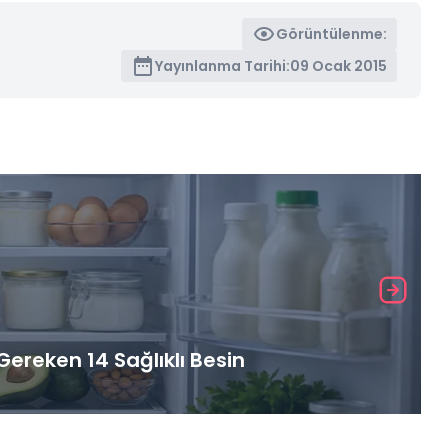
Görüntülenme:
Yayınlanma Tarihi:
09 Ocak 2015
ereken 14 Sağlıklı Besin