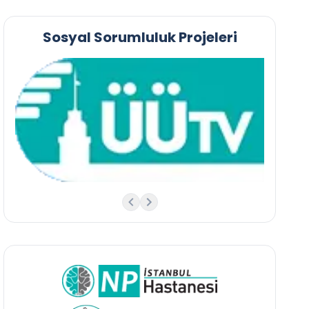
Sosyal Sorumluluk Projeleri