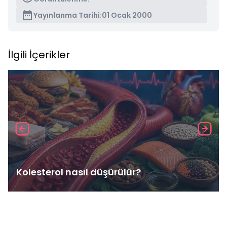
Yayınlanma Tarihi:
01 Ocak 2000
İlgili İçerikler
Kolesterol nasıl düşürülür?