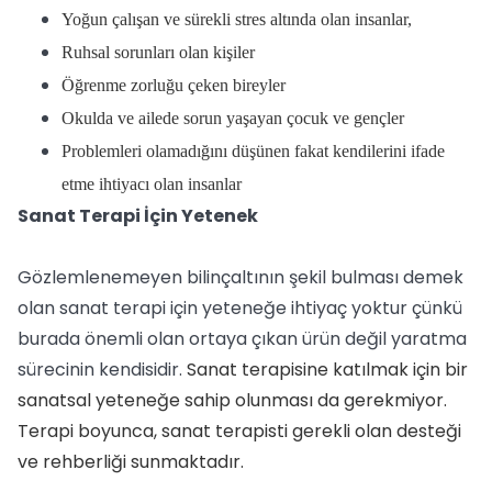
Yoğun çalışan ve sürekli stres altında olan insanlar,
Ruhsal sorunları olan kişiler
Öğrenme zorluğu çeken bireyler
Okulda ve ailede sorun yaşayan çocuk ve gençler
Problemleri olamadığını düşünen fakat kendilerini ifade
etme ihtiyacı olan insanlar
Sanat Terapi İçin Yetenek
Gözlemlenemeyen bilinçaltının şekil bulması demek
olan sanat terapi için yeteneğe ihtiyaç yoktur çünkü
burada önemli olan ortaya çıkan ürün değil yaratma
sürecinin kendisidir.
Sanat terapisine katılmak için bir
sanatsal yeteneğe sahip olunması da gerekmiyor.
Terapi boyunca, sanat terapisti gerekli olan desteği
ve rehberliği sunmaktadır.