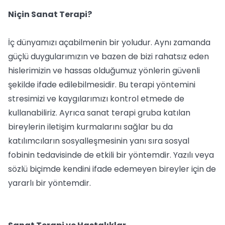
Niçin Sanat Terapi?
İç dünyamızı açabilmenin bir yoludur. Aynı zamanda
güçlü duygularımızın ve bazen de bizi rahatsız eden
hislerimizin ve hassas olduğumuz yönlerin güvenli
şekilde ifade edilebilmesidir. Bu terapi yöntemini
stresimizi ve kaygılarımızı kontrol etmede de
kullanabiliriz. Ayrıca sanat terapi gruba katılan
bireylerin iletişim kurmalarını sağlar bu da
katılımcıların sosyalleşmesinin yanı sıra sosyal
fobinin tedavisinde de etkili bir yöntemdir. Yazılı veya
sözlü biçimde kendini ifade edemeyen bireyler için de
yararlı bir yöntemdir.