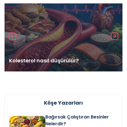
Kolesterol nasıl düşürülür?
Köşe Yazarları
Bağırsak Çalıştıran Besinler
Nelerdir?