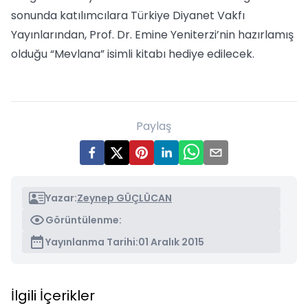
sonunda katılımcılara Türkiye Diyanet Vakfı
Yayınlarından, Prof. Dr. Emine Yeniterzi’nin hazırlamış
olduğu “Mevlana” isimli kitabı hediye edilecek.
Paylaş
Yazar:
Zeynep GÜÇLÜCAN
Görüntülenme:
Yayınlanma Tarihi:
01 Aralık 2015
İlgili İçerikler