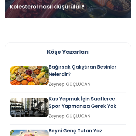
Kolesterol nasıl düşürülür?
Köşe Yazarları
Bağırsak Çalıştıran Besinler
Nelerdir?
Zeynep GÜÇLÜCAN
Kas Yapmak İçin Saatlerce
Spor Yapmanıza Gerek Yok
Zeynep GÜÇLÜCAN
Beyni Genç Tutan Yaz