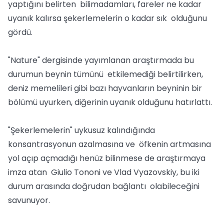
yaptığını belirten bilimadamları, fareler ne kadar
uyanık kalırsa şekerlemelerin o kadar sık olduğunu
gördü.
"Nature" dergisinde yayımlanan araştırmada bu
durumun beynin tümünü etkilemediği belirtilirken,
deniz memelileri gibi bazı hayvanların beyninin bir
bölümü uyurken, diğerinin uyanık olduğunu hatırlattı.
"Şekerlemelerin" uykusuz kalındığında
konsantrasyonun azalmasına ve öfkenin artmasına
yol açıp açmadığı henüz bilinmese de araştırmaya
imza atan Giulio Tononi ve Vlad Vyazovskiy, bu iki
durum arasında doğrudan bağlantı olabileceğini
savunuyor.