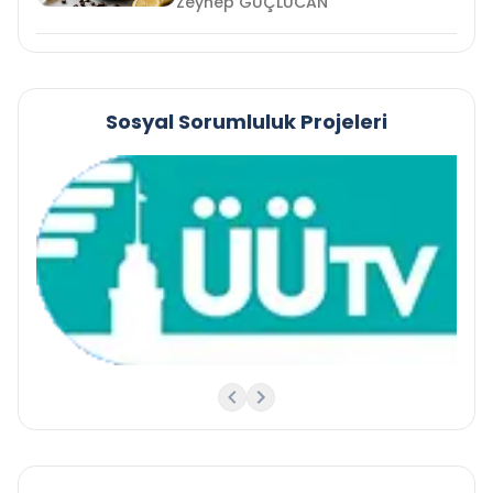
Zeynep GÜÇLÜCAN
Sosyal Sorumluluk Projeleri