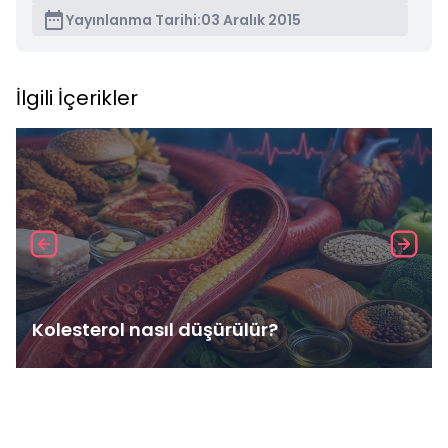
Yayınlanma Tarihi:
03 Aralık 2015
İlgili İçerikler
Kolesterol nasıl düşürülür?