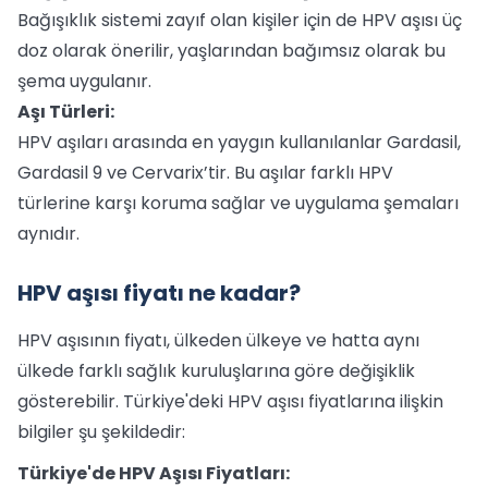
Bağışıklık sistemi zayıf olan kişiler için de HPV aşısı üç
doz olarak önerilir, yaşlarından bağımsız olarak bu
şema uygulanır.
Aşı Türleri:
HPV aşıları arasında en yaygın kullanılanlar Gardasil,
Gardasil 9 ve Cervarix’tir. Bu aşılar farklı HPV
türlerine karşı koruma sağlar ve uygulama şemaları
aynıdır.
HPV aşısı fiyatı ne kadar?
HPV aşısının fiyatı, ülkeden ülkeye ve hatta aynı
ülkede farklı sağlık kuruluşlarına göre değişiklik
gösterebilir. Türkiye'deki HPV aşısı fiyatlarına ilişkin
bilgiler şu şekildedir:
Türkiye'de HPV Aşısı Fiyatları: