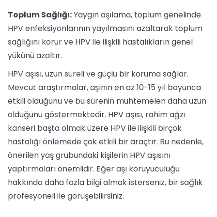
Toplum Sağlığı:
Yaygın aşılama, toplum genelinde
HPV enfeksiyonlarının yayılmasını azaltarak toplum
sağlığını korur ve HPV ile ilişkili hastalıkların genel
yükünü azaltır.
HPV aşısı, uzun süreli ve güçlü bir koruma sağlar.
Mevcut araştırmalar, aşının en az 10-15 yıl boyunca
etkili olduğunu ve bu sürenin muhtemelen daha uzun
olduğunu göstermektedir. HPV aşısı, rahim ağzı
kanseri başta olmak üzere HPV ile ilişkili birçok
hastalığı önlemede çok etkili bir araçtır. Bu nedenle,
önerilen yaş grubundaki kişilerin HPV aşısını
yaptırmaları önemlidir. Eğer aşı koruyuculuğu
hakkında daha fazla bilgi almak isterseniz, bir sağlık
profesyoneli ile görüşebilirsiniz.