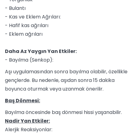
- Bulantı
- Kas ve Eklem Ağrıları:
- Hafif kas ağrıları
- Eklem ağrıları
Daha Az Yaygın Yan Etkiler:
- Bayılma (Senkop):
Aşı uygulamasından sonra bayılma olabilir, özellikle
gençlerde. Bu nedenle, aşıdan sonra 15 dakika
boyunca oturmak veya uzanmak önerilir.
Baş Dönmesi:
Bayılma öncesinde baş dönmesi hissi yaşanabilir.
Nadir Yan Etkiler:
Alerjik Reaksiyonlar: