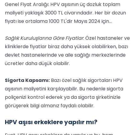
Genel Fiyat Aralığı: HPV aşısının üç dozluk toplam
maliyeti yaklaşık 3000 TL civarındadır. Her bir dozun
fiyatı ise ortalama 1000 TL'dir​ Mayıs 2024 için...
Sağlık Kuruluşlarına Göre Fiyatlar
: Özel hastaneler ve
kliniklerde fiyatlar biraz daha yüksek olabilirken, bazı
devlet hastanelerinde ve aile sağlığı merkezlerinde
ücretler daha düşük olabilir.
Sigorta Kapsamı:
Bazı özel sağlık sigortaları HPV
aşısının maliyetini karşılayabilir. Bu nedenle sigorta
poliçenizi kontrol ederek ya da sigorta şirketinizle
görüşerek bilgi almanız faydalı olabilir.
HPV aşısı erkeklere yapılır mı?