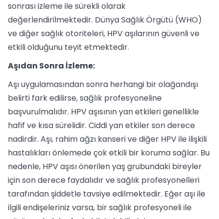
sonrası izleme ile sürekli olarak
değerlendirilmektedir. Dünya Sağlık Örgütü (WHO)
ve diğer sağlık otoriteleri, HPV aşılarının güvenli ve
etkili olduğunu teyit etmektedir.
Aşıdan Sonra İzleme:
Aşı uygulamasından sonra herhangi bir olağandışı
belirti fark edilirse, sağlık profesyoneline
başvurulmalıdır. HPV aşısının yan etkileri genellikle
hafif ve kısa sürelidir. Ciddi yan etkiler son derece
nadirdir. Aşı, rahim ağzı kanseri ve diğer HPV ile ilişkili
hastalıkları önlemede çok etkili bir koruma sağlar. Bu
nedenle, HPV aşısı önerilen yaş grubundaki bireyler
için son derece faydalıdır ve sağlık profesyonelleri
tarafından şiddetle tavsiye edilmektedir. Eğer aşı ile
ilgili endişeleriniz varsa, bir sağlık profesyoneli ile