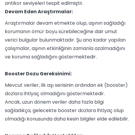
antikor seviyeleri tespit edilmiştir.
Devam Eden Araştırmalar:
Araştırmalar devam etmekte olup, aşının sağladığı
korumanın ömür boyu sürebileceğine dair umut
verici bulgular bulunmaktadır. Şu ana kadar yapılan
çalışmalar, aşının etkinliğinin zamanla azalmadığını
ve koruma sağladığını göstermektedir.
Booster Dozu Gereksinimi:
Mevcut veriler, ilk aşı serisinin ardından ek (booster)
dozlara ihtiyaç olmadığını göstermektedir.
Ancak, uzun dönem veriler daha fazla bilgi
sağladıkça, gelecekte booster dozlara ihtiyaç olup
olmadığı konusunda daha kesin bilgiler elde edilebilir.