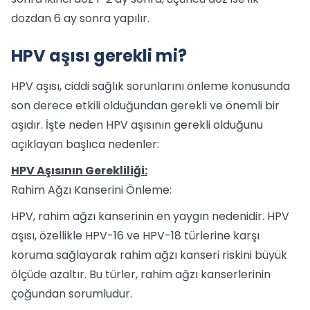
dozdan 6 ay sonra yapılır.
HPV aşısı gerekli mi?
HPV aşısı, ciddi sağlık sorunlarını önleme konusunda
son derece etkili olduğundan gerekli ve önemli bir
aşıdır. İşte neden HPV aşısının gerekli olduğunu
açıklayan başlıca nedenler:
HPV Aşısının Gerekliliği:
Rahim Ağzı Kanserini Önleme:
HPV, rahim ağzı kanserinin en yaygın nedenidir. HPV
aşısı, özellikle HPV-16 ve HPV-18 türlerine karşı
koruma sağlayarak rahim ağzı kanseri riskini büyük
ölçüde azaltır. Bu türler, rahim ağzı kanserlerinin
çoğundan sorumludur.