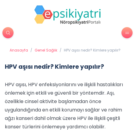
Anasayfa
/
Genel Sağlık
/
HPV aşısı nedir? Kimlere yapılır?
HPV aşısı nedir? Kimlere yapılır?
HPV aşısı, HPV enfeksiyonlarını ve ilişkili hastalıkları
önlemek için etkili ve güvenli bir yöntemdir. Aşı,
özellikle cinsel aktivite başlamadan önce
uygulandığında en etkili korumayı sağlar ve rahim
ağzı kanseri dahil olmak üzere HPV ile ilişkili çeşitli
kanser türlerini önlemeye yardımcı olabilir.