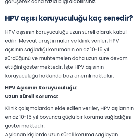
görüşerek daha fazla bilgi alabilirsiniz.
HPV aşısı koruyuculuğu kaç senedir?
HPV aşısının koruyuculuğu uzun süreli olarak kabul
edilir. Mevcut araştırmalar ve klinik veriler, HPV
aşısının sağladığı korumanın en az 10-15 yıl
sürdüğünü ve muhtemelen daha uzun süre devam
ettiğini göstermektedir. İşte HPV aşısının
koruyuculuğu hakkında bazı önemli noktalar:
HPV Aşısının Koruyuculuğu:
Uzun Süreli Koruma:
Klinik çalışmalardan elde edilen veriler, HPV aşılarının
en az 10-15 yıl boyunca güçlü bir koruma sağladığını
göstermektedir.
Aşılanan kişilerde uzun süreli koruma sağlayan