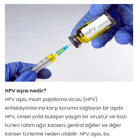
HPV aşısı nedir?
HPV aşısı, insan papilloma virüsü (HPV)
enfeksiyonlarına karşı koruma sağlayan bir aşıdır.
HPV, cinsel yolla bulaşan yaygın bir virüstür ve bazı
türleri rahim ağzı kanseri, genital siğiller ve diğer
kanser türlerine neden olabilir. HPV aşısı, bu