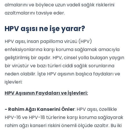
almalarını ve böylece uzun vadeli sağlık risklerini
azaltmalarını tavsiye eder.
HPV aşısı ne işe yarar?
HPV aşısı, insan papilloma virüsü (HPV)
enfeksiyonlarına karşı koruma sağlamak amacıyla
geliştirilmiş bir aşıdır. HPV, cinsel yolla bulaşan yaygın
bir virüstür ve bazı türleri ciddi sağlık sorunlarına
neden olabilir. İşte HPV aşısının başlıca faydaları ve
işlevleri:
HPV Aşısının Faydaları ve İşlevleri:
- Rahim Ağzı Kanserini Önler
: HPV aşısı, özellikle
HPV-16 ve HPV-18 türlerine karşı koruma sağlayarak
rahim ağzı kanseri riskini önemli ölçüde azaltır. Bu iki