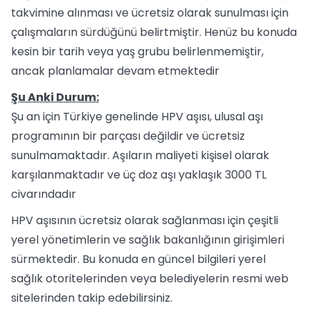
takvimine alınması ve ücretsiz olarak sunulması için
çalışmaların sürdüğünü belirtmiştir. Henüz bu konuda
kesin bir tarih veya yaş grubu belirlenmemiştir,
ancak planlamalar devam etmektedir​
Şu Anki Durum:
Şu an için Türkiye genelinde HPV aşısı, ulusal aşı
programının bir parçası değildir ve ücretsiz
sunulmamaktadır. Aşıların maliyeti kişisel olarak
karşılanmaktadır ve üç doz aşı yaklaşık 3000 TL
civarındadır​
HPV aşısının ücretsiz olarak sağlanması için çeşitli
yerel yönetimlerin ve sağlık bakanlığının girişimleri
sürmektedir. Bu konuda en güncel bilgileri yerel
sağlık otoritelerinden veya belediyelerin resmi web
sitelerinden takip edebilirsiniz.