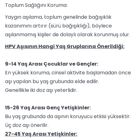
Toplum Sağlığını Koruma:
Yaygın aşılama, toplum genelinde bağışıklık
kazanımını artırır (sürü bağışıklığı), böylece
aşılanmamış kişiler de dolaylı olarak korunmuş olur.
HPV Aşısının Hangi Yaş Gruplarına Önerildiği:
9-14 Yaş Arası Çocuklar ve Gençler:
En yüksek koruma, cinsel aktivite başlamadan önce
aşı yapılan bu yaş grubunda elde edilir.
Genellikle iki doz aşı yeterlidir.
15-26 Yaş Arası Genç Yetişkinler:
Bu yaş grubunda da aşının koruyucu etkisi yüksektir.
Üç doz aşı önerilir.
27-45 Yaş Arası Yetişkinler: