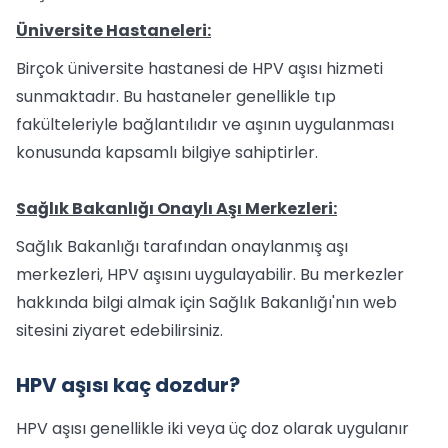
Üniversite Hastaneleri:
Birçok üniversite hastanesi de HPV aşısı hizmeti
sunmaktadır. Bu hastaneler genellikle tıp
fakülteleriyle bağlantılıdır ve aşının uygulanması
konusunda kapsamlı bilgiye sahiptirler.
Sağlık Bakanlığı Onaylı Aşı Merkezleri:
Sağlık Bakanlığı tarafından onaylanmış aşı
merkezleri, HPV aşısını uygulayabilir. Bu merkezler
hakkında bilgi almak için Sağlık Bakanlığı'nın web
sitesini ziyaret edebilirsiniz.
HPV aşısı kaç dozdur?
HPV aşısı genellikle iki veya üç doz olarak uygulanır