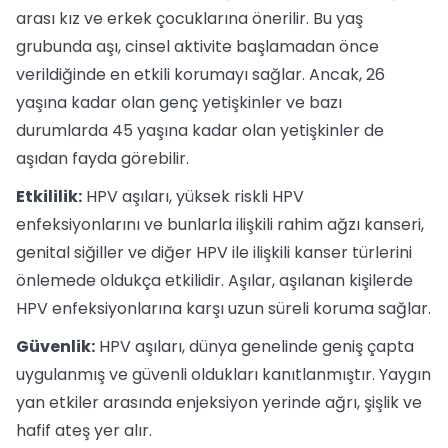
arası kız ve erkek çocuklarına önerilir. Bu yaş
grubunda aşı, cinsel aktivite başlamadan önce
verildiğinde en etkili korumayı sağlar. Ancak, 26
yaşına kadar olan genç yetişkinler ve bazı
durumlarda 45 yaşına kadar olan yetişkinler de
aşıdan fayda görebilir.
Etkililik:
HPV aşıları, yüksek riskli HPV
enfeksiyonlarını ve bunlarla ilişkili rahim ağzı kanseri,
genital siğiller ve diğer HPV ile ilişkili kanser türlerini
önlemede oldukça etkilidir. Aşılar, aşılanan kişilerde
HPV enfeksiyonlarına karşı uzun süreli koruma sağlar.
Güvenlik:
HPV aşıları, dünya genelinde geniş çapta
uygulanmış ve güvenli oldukları kanıtlanmıştır. Yaygın
yan etkiler arasında enjeksiyon yerinde ağrı, şişlik ve
hafif ateş yer alır.