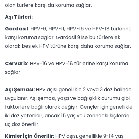
olan türlere karşı da koruma sağlar.
Aşı Türleri:
Gardasil:
HPV-6, HPV-11, HPV-16 ve HPV-18 türlerine
karşı koruma sağlar. Gardasil 9 ise bu türlere ek
olarak beş ek HPV türüne karşı daha koruma sağlar.
Cervarix
: HPV-16 ve HPV-18 türlerine karşı koruma
sağlar.
Aşı Şeması:
HPV aşısı genellikle 2 veya 3 doz halinde
uygulanır. Aşı şeması, yaşa ve bağışıklık durumu gibi
faktörlere bağlı olarak değişir. Gençler için genellikle
iki doz yeterlidir, ancak 15 yaş ve üzerindeki kişilerde
üç doz önerilir.
Kimler İçin Önerilir
: HPV aşısı, genellikle 9-14 yaş