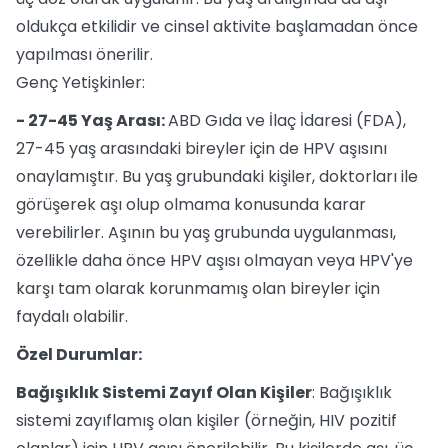
oldukça etkilidir ve cinsel aktivite başlamadan önce
yapılması önerilir.
Genç Yetişkinler:
- 27-45 Yaş Arası:
ABD Gıda ve İlaç İdaresi (FDA),
27-45 yaş arasındaki bireyler için de HPV aşısını
onaylamıştır. Bu yaş grubundaki kişiler, doktorları ile
görüşerek aşı olup olmama konusunda karar
verebilirler. Aşının bu yaş grubunda uygulanması,
özellikle daha önce HPV aşısı olmayan veya HPV'ye
karşı tam olarak korunmamış olan bireyler için
faydalı olabilir.
Özel Durumlar:
Bağışıklık Sistemi Zayıf Olan Kişiler
: Bağışıklık
sistemi zayıflamış olan kişiler (örneğin, HIV pozitif