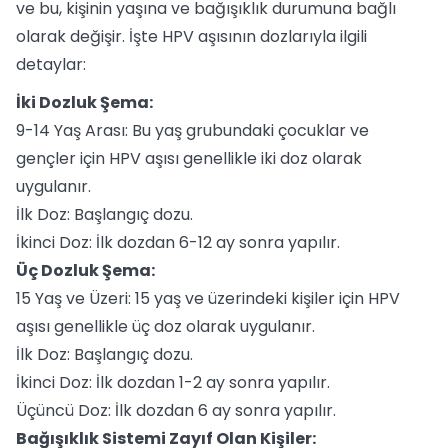
ve bu, kişinin yaşına ve bağışıklık durumuna bağlı
olarak değişir. İşte HPV aşısının dozlarıyla ilgili
detaylar:
İki Dozluk Şema:
9-14 Yaş Arası: Bu yaş grubundaki çocuklar ve
gençler için HPV aşısı genellikle iki doz olarak
uygulanır.
İlk Doz: Başlangıç dozu.
İkinci Doz: İlk dozdan 6-12 ay sonra yapılır.
Üç Dozluk Şema:
15 Yaş ve Üzeri: 15 yaş ve üzerindeki kişiler için HPV
aşısı genellikle üç doz olarak uygulanır.
İlk Doz: Başlangıç dozu.
İkinci Doz: İlk dozdan 1-2 ay sonra yapılır.
Üçüncü Doz: İlk dozdan 6 ay sonra yapılır.
Bağışıklık Sistemi Zayıf Olan Kişiler: