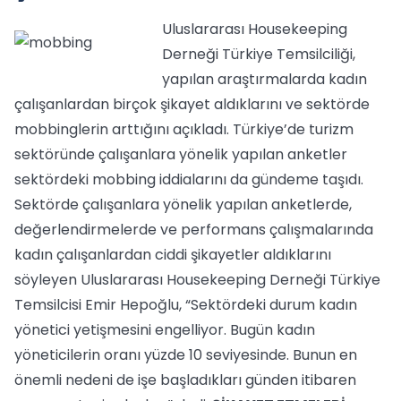
Uluslararası Housekeeping
Derneği Türkiye Temsilciliği,
yapılan araştırmalarda kadın
çalışanlardan birçok şikayet aldıklarını ve sektörde
mobbinglerin arttığını açıkladı. Türkiye’de turizm
sektöründe çalışanlara yönelik yapılan anketler
sektördeki mobbing iddialarını da gündeme taşıdı.
Sektörde çalışanlara yönelik yapılan anketlerde,
değerlendirmelerde ve performans çalışmalarında
kadın çalışanlardan ciddi şikayetler aldıklarını
söyleyen Uluslararası Housekeeping Derneği Türkiye
Temsilcisi Emir Hepoğlu, “Sektördeki durum kadın
yönetici yetişmesini engelliyor. Bugün kadın
yöneticilerin oranı yüzde 10 seviyesinde. Bunun en
önemli nedeni de işe başladıkları günden itibaren