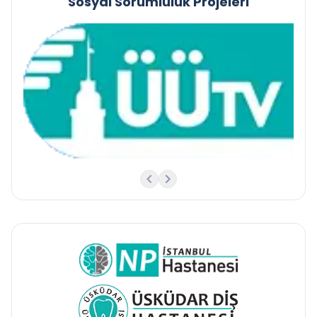
Sosyal Sorumluluk Projeleri