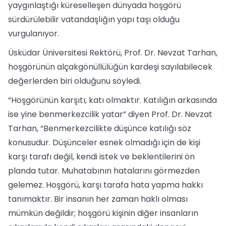
yaygınlaştığı küreselleşen dünyada hoşgörü
sürdürülebilir vatandaşlığın yapı taşı olduğu
vurgulanıyor.
Üsküdar Üniversitesi Rektörü, Prof. Dr. Nevzat Tarhan,
hoşgörünün alçakgönüllülüğün kardeşi sayılabilecek
değerlerden biri olduğunu söyledi.
“Hoşgörünün karşıtı, katı olmaktır. Katılığın arkasında
ise yine benmerkezcilik yatar” diyen Prof. Dr. Nevzat
Tarhan, “Benmerkezcilikte düşünce katılığı söz
konusudur. Düşünceler esnek olmadığı için de kişi
karşı tarafı değil, kendi istek ve beklentilerini ön
planda tutar. Muhatabının hatalarını görmezden
gelemez. Hoşgörü, karşı tarafa hata yapma hakkı
tanımaktır. Bir insanın her zaman haklı olması
mümkün değildir; hoşgörü kişinin diğer insanların