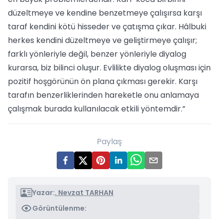
düzeltmeye ve kendine benzetmeye çalışırsa karşı
taraf kendini kötü hisseder ve çatışma çıkar. Hâlbuki
herkes kendini düzeltmeye ve geliştirmeye çalışır;
farklı yönleriyle değil, benzer yönleriyle diyalog
kurarsa, biz bilinci oluşur. Evlilikte diyalog oluşması için
pozitif hoşgörünün ön plana çıkması gerekir. Karşı
tarafın benzerliklerinden hareketle onu anlamaya
çalışmak burada kullanılacak etkili yöntemdir.”
Paylaş
Yazar:
. Nevzat TARHAN
Görüntülenme: