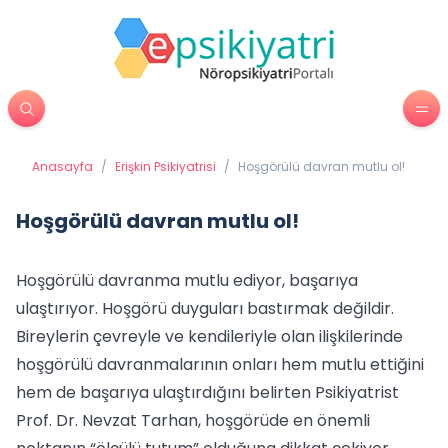
Anasayfa
/
Erişkin Psikiyatrisi
/
Hoşgörülü davran mutlu ol!
Hoşgörülü davran mutlu ol!
Hoşgörülü davranma mutlu ediyor, başarıya
ulaştırıyor. Hoşgörü duyguları bastırmak değildir.
Bireylerin çevreyle ve kendileriyle olan ilişkilerinde
hoşgörülü davranmalarının onları hem mutlu ettiğini
hem de başarıya ulaştırdığını belirten Psikiyatrist
Prof. Dr. Nevzat Tarhan, hoşgörüde en önemli