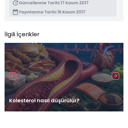
Güncellenme Tarihi:
17 Kasım 2017
Yayınlanma Tarihi:
16 Kasım 2017
İlgili İçerikler
Kolesterol nasıl düşürülür?