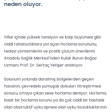
neden oluyor.
Yıllar içinde yüksek tansiyon ve kalp büyümesi gibi
ciddi rahatsızlıklara yol açan horlama sorununu,
tedavi yöntemlerini ve pratik çözüm önerilerini
Anadolu Sağlık Merkezi'nden Kulak Burun Boğaz
Uzmanı Prof. Dr. Sertaç Yetişer anlatıyor.
Solunum yolunda daralmış bölgelerden geçen
havanın, çevredeki yumuşak dokuları titreştirmesi
sonucu ortaya çıkan sese horlama deniyor. Horlama,
basit bir horlama sorunu ya da çok ciddi bir hastalık
olan obstruktif uyku apnesi olan uyku bozukluklarının