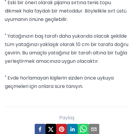
" Eski bir öneri olarak pijama sırtına tenis topu
dikmek hala faydalı bir metoddur. Böylelikle sırt üstü
uyumanın önüne geçilebilir.
" Yatağınızın baş tarafı daha yukarıda olacak şekilde
tüm yatağınızı yaklaşık olarak 10 cm bir tarafa doğru
çevirin. Bu amaçla yatağınız bir tarafı altına bir tuğla
yerleştirmek amacınıza uygun olacaktır.
" Evde horlamayan kişilerin sizden önce uykuya
geçmeleri için onlara süre tanıyın.
Paylaş