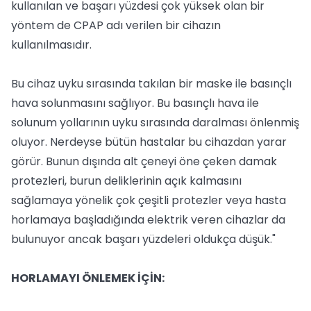
kullanılan ve başarı yüzdesi çok yüksek olan bir
yöntem de CPAP adı verilen bir cihazın
kullanılmasıdır.
Bu cihaz uyku sırasında takılan bir maske ile basınçlı
hava solunmasını sağlıyor. Bu basınçlı hava ile
solunum yollarının uyku sırasında daralması önlenmiş
oluyor. Nerdeyse bütün hastalar bu cihazdan yarar
görür. Bunun dışında alt çeneyi öne çeken damak
protezleri, burun deliklerinin açık kalmasını
sağlamaya yönelik çok çeşitli protezler veya hasta
horlamaya başladığında elektrik veren cihazlar da
bulunuyor ancak başarı yüzdeleri oldukça düşük."
HORLAMAYI ÖNLEMEK İÇİN: