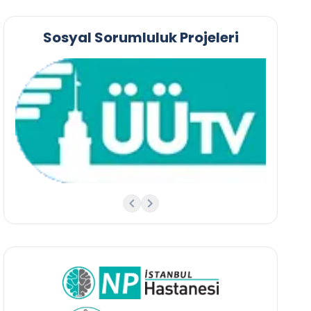
Sosyal Sorumluluk Projeleri