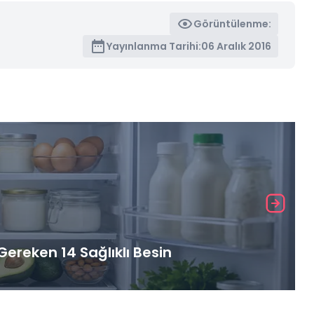
Görüntülenme:
Yayınlanma Tarihi:
06 Aralık 2016
ereken 14 Sağlıklı Besin