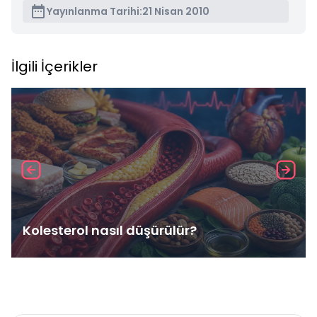
Yayınlanma Tarihi:
21 Nisan 2010
İlgili İçerikler
Kolesterol nasıl düşürülür?