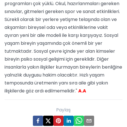
programları çok yüklü. Okul, hazırlanmaları gereken
sınavlar, gitmeleri gereken spor ve sanat etkinlikleri.
Sürekli olarak bir yerlere yetişme telaşında olan ve
akşamları bireysel oda veya etkinliklerine vakit
ayıran yeni bir aile modeli ile karşı karşıyayız. Sosyal
yaşam bireyin yaşamında çok önemli bir yer
tutmaktadır. Sosyal çevre içinde yer alan kimseler
bireyin psiko sosyal gelişimi için gereklidir. Diğer
insanlarla yakın ilişkiler kurmayan bireylerin benliğine
yalnızlık duygusu hakim olacaktır. Hızlı yaşam
temposunda üretmenin yanı sıra aile gibi yakın
ilişkilerde göz ardı edilmemelidir."
A.A
Paylaş