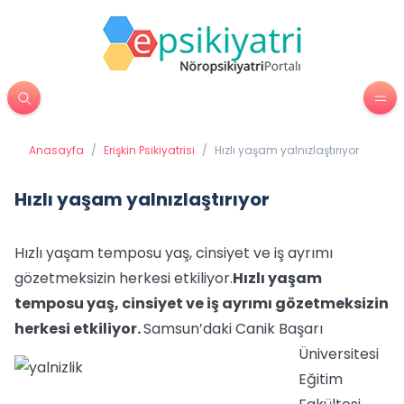
Anasayfa
/
Erişkin Psikiyatrisi
/
Hızlı yaşam yalnızlaştırıyor
Hızlı yaşam yalnızlaştırıyor
Hızlı yaşam temposu yaş, cinsiyet ve iş ayrımı
gözetmeksizin herkesi etkiliyor.
Hızlı yaşam
temposu yaş, cinsiyet ve iş ayrımı gözetmeksizin
herkesi etkiliyor.
Samsun’daki Canik Başarı
Üniversitesi
Eğitim