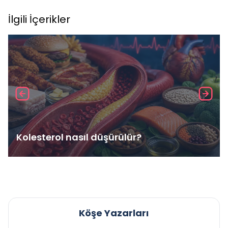
İlgili İçerikler
Kolesterol nasıl düşürülür?
Köşe Yazarları