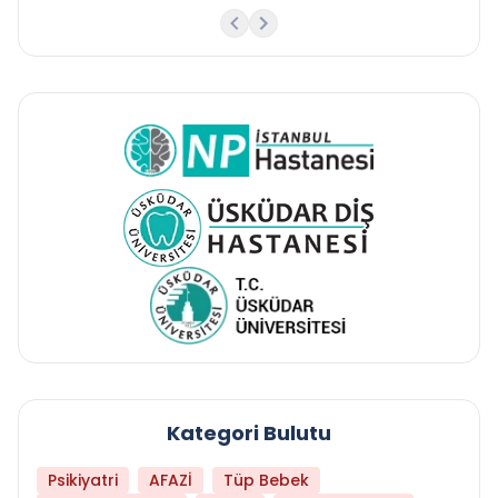
Kategori Bulutu
Psikiyatri
AFAZİ
Tüp Bebek