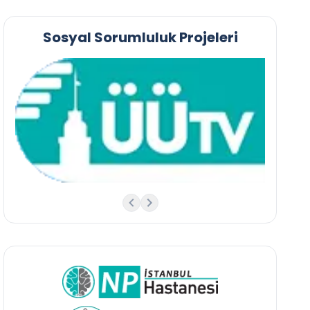
Sosyal Sorumluluk Projeleri