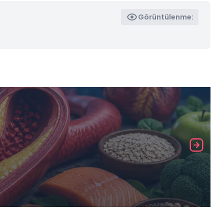
Görüntülenme: