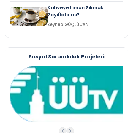
Kahveye Limon Sıkmak
Zayıflatır mı?
Zeynep GÜÇLÜCAN
Sosyal Sorumluluk Projeleri