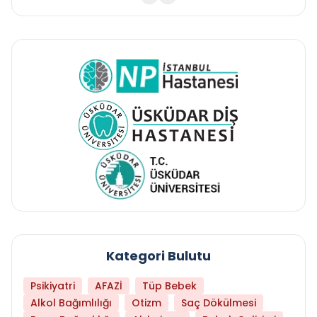
Kategori Bulutu
Psikiyatri
AFAZİ
Tüp Bebek
Alkol Bağımlılığı
Otizm
Saç Dökülmesi