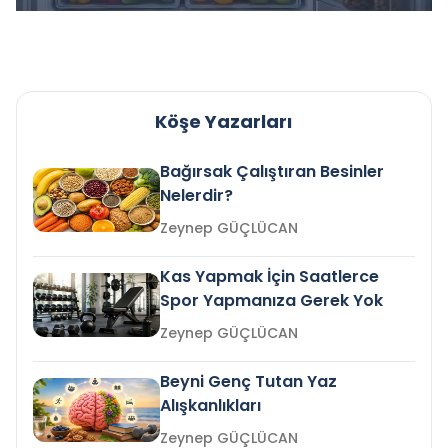
Köşe Yazarları
Bağırsak Çalıştıran Besinler
Nelerdir?
Zeynep GÜÇLÜCAN
Kas Yapmak İçin Saatlerce
Spor Yapmanıza Gerek Yok
Zeynep GÜÇLÜCAN
Beyni Genç Tutan Yaz
Alışkanlıkları
Zeynep GÜÇLÜCAN