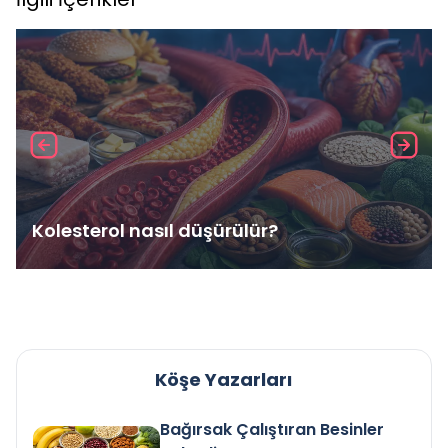
Kolesterol nasıl düşürülür?
Köşe Yazarları
Bağırsak Çalıştıran Besinler