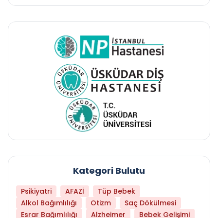
Kategori Bulutu
Psikiyatri
AFAZİ
Tüp Bebek
Alkol Bağımlılığı
Otizm
Saç Dökülmesi
Esrar Bağımlılığı
Alzheimer
Bebek Gelişimi