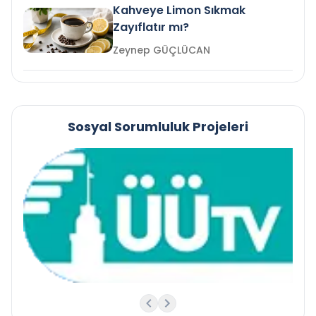
Kahveye Limon Sıkmak
Zayıflatır mı?
Zeynep GÜÇLÜCAN
Sosyal Sorumluluk Projeleri