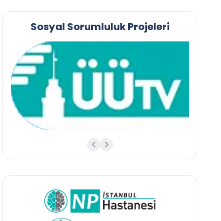
Sosyal Sorumluluk Projeleri