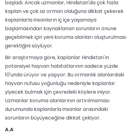
başladı. Ancak uzmanlar, Hindistan'da çok fazla
kaplan ve çok az orman olduğuna dikkat çekerek
kaplanlarla insanların iç içe yaşamaya
başlamasından kaynaklanan sorunların önüne
geçebilmek için yeni koruma alanları oluşturulması
gerektiğini söylüyor.
Bir araştırmaya göre, kaplanlar Hindistan'ın
potansiyel hayvan habitatlarının sadece yüzde
10'unda ürüyor ve yaşıyor. Bu ormanlık alanlardaki
hayvan nüfusu yoğunluğu nedeniyle kaplanlar
yiyecek bulmak için çevredeki köylere iniyor.
Uzmanlar koruma alanlarının artırılmaması
durumunda kaplanlarla insanlar arasındaki
sorunların büyüyeceğine dikkat çekiyor.
A.A