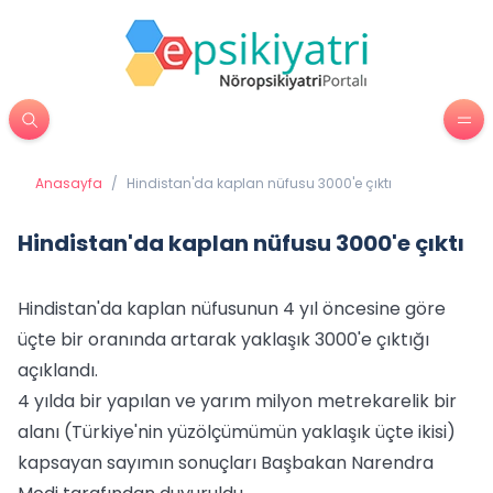
Anasayfa
/
Hindistan'da kaplan nüfusu 3000'e çıktı
Hindistan'da kaplan nüfusu 3000'e çıktı
Hindistan'da kaplan nüfusunun 4 yıl öncesine göre
üçte bir oranında artarak yaklaşık 3000'e çıktığı
açıklandı.
4 yılda bir yapılan ve yarım milyon metrekarelik bir
alanı (Türkiye'nin yüzölçümümün yaklaşık üçte ikisi)
kapsayan sayımın sonuçları Başbakan Narendra