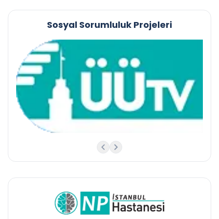
Sosyal Sorumluluk Projeleri