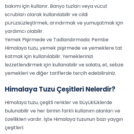
bakımı için kullanır. Banyo tuzları veya vücut
scrubları olarak kullanılabilir ve cildi
pürüzsüzleştirmek, arındırmak ve yumuşatmak için
yardımcı olabilir.
Yemek Pişirmede ve Tadlandırmada: Pembe
Himalaya tuzu, yemek pişirmede ve yemeklere tat
katmak için kullanılabilir. Yemeklerinizi
lezzetlendirmek için kullanabilir ve salata, et, sebze
yemekleri ve diğer tariflerde tercih edebilirsiniz.
Himalaya Tuzu Çeşitleri Nelerdir?
Himalaya tuzu, çeşitli renkler ve büyüklüklerde
bulunabilir ve her birinin farklı kullanım alanları ve
özellikleri vardır. İşte Himalaya tuzunun bazı yaygın
çeşitleri: