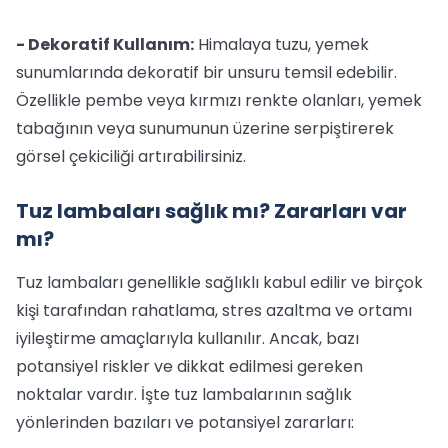
- Dekoratif Kullanım:
Himalaya tuzu, yemek
sunumlarında dekoratif bir unsuru temsil edebilir.
Özellikle pembe veya kırmızı renkte olanları, yemek
tabağının veya sunumunun üzerine serpiştirerek
görsel çekiciliği artırabilirsiniz.
Tuz lambaları sağlık mı? Zararları var
mı?
Tuz lambaları genellikle sağlıklı kabul edilir ve birçok
kişi tarafından rahatlama, stres azaltma ve ortamı
iyileştirme amaçlarıyla kullanılır. Ancak, bazı
potansiyel riskler ve dikkat edilmesi gereken
noktalar vardır. İşte tuz lambalarının sağlık
yönlerinden bazıları ve potansiyel zararları: