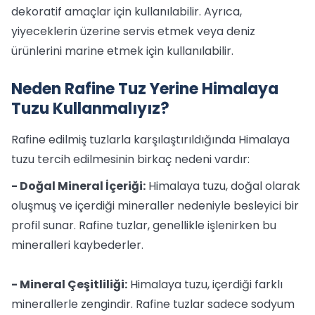
dekoratif amaçlar için kullanılabilir. Ayrıca,
yiyeceklerin üzerine servis etmek veya deniz
ürünlerini marine etmek için kullanılabilir.
Neden Rafine Tuz Yerine Himalaya
Tuzu Kullanmalıyız?
Rafine edilmiş tuzlarla karşılaştırıldığında Himalaya
tuzu tercih edilmesinin birkaç nedeni vardır:
- Doğal Mineral İçeriği:
Himalaya tuzu, doğal olarak
oluşmuş ve içerdiği mineraller nedeniyle besleyici bir
profil sunar. Rafine tuzlar, genellikle işlenirken bu
mineralleri kaybederler.
- Mineral Çeşitliliği:
Himalaya tuzu, içerdiği farklı
minerallerle zengindir. Rafine tuzlar sadece sodyum