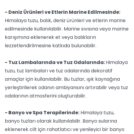
- Deniz Ürünleri ve Etlerin Marine Edilmesinde:
Himalaya tuzu, balık, deniz ürünleri ve etlerin marine
edilmesinde kullanılabilir. Marine sıvısına veya marine
karışımına eklenerek et veya balıkların
lezzetlendirilmesine katkıda bulunabilir.
- Tuz Lambalarında ve Tuz Odalarında:
Himalaya
tuzu, tuz lambaları ve tuz odalarında dekoratif
amaçlar için kullanılabilir. Bu tuzlar, ışık kaynağına
yerleştirilerek odanın ambiyansını artırabilir veya tuz
odalarının atmosferini oluşturabilir.
- Banyo ve Spa Terapilerinde:
Himalaya tuzu,
banyo tuzları olarak kullanılabilir. Banyo sularına
eklenerek cilt için rahatlatıcı ve yenileyici bir banyo