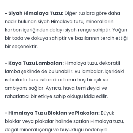
- Siyah Himalaya Tuzu:
Diğer tuzlara göre daha
nadir bulunan siyah Himalaya tuzu, minerallerin
karbon içeriğinden dolayı siyah renge sahiptir. Yoğun
bir tada ve dokuya sahiptir ve bazılarının tercih ettiği
bir seçenektir.
- Kaya Tuzu Lambaları:
Himalaya tuzu, dekoratif
lamba şeklinde de bulunabilir. Bu lambalar, içerideki
ısıtıcılarla tuzu ısıtarak ortama hoş bir ışık ve
ambiyans sağlar. Ayrıca, hava temizleyici ve
rahatlatıcı bir etkiye sahip olduğu iddia edilir.
- Himalaya Tuzu Blokları ve Plakaları:
Büyük
bloklar veya plakalar halinde satılan Himalaya tuzu,
doğal mineral içeriği ve büyüklüğü nedeniyle