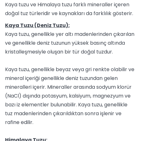
Kaya tuzu ve Himalaya tuzu farklı mineraller içeren
doğal tuz türleridir ve kaynakları da farklılık gösterir.
Kaya Tuzu (Deniz Tuzu):
Kaya tuzu, genellikle yer altı madenlerinden çıkarılan
ve genellikle deniz tuzunun yüksek basınç altında
kristalleşmesiyle oluşan bir tür doğal tuzdur.
Kaya tuzu, genellikle beyaz veya gri renkte olabilir ve
mineral içeriği genellikle deniz tuzundan gelen
mineralleri içerir. Mineraller arasında sodyum klorür
(NaCl) dışında potasyum, kalsiyum, magnezyum ve
bazı iz elementler bulunabilir. Kaya tuzu, genellikle
tuz madenlerinden çıkarıldıktan sonra işlenir ve
rafine edilir.
Himalaya Tuzu: