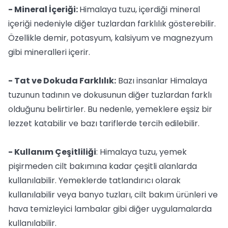
- Mineral İçeriği:
Himalaya tuzu, içerdiği mineral
içeriği nedeniyle diğer tuzlardan farklılık gösterebilir.
Özellikle demir, potasyum, kalsiyum ve magnezyum
gibi mineralleri içerir.
- Tat ve Dokuda Farklılık:
Bazı insanlar Himalaya
tuzunun tadının ve dokusunun diğer tuzlardan farklı
olduğunu belirtirler. Bu nedenle, yemeklere eşsiz bir
lezzet katabilir ve bazı tariflerde tercih edilebilir.
- Kullanım Çeşitliliği
: Himalaya tuzu, yemek
pişirmeden cilt bakımına kadar çeşitli alanlarda
kullanılabilir. Yemeklerde tatlandırıcı olarak
kullanılabilir veya banyo tuzları, cilt bakım ürünleri ve
hava temizleyici lambalar gibi diğer uygulamalarda
kullanılabilir.