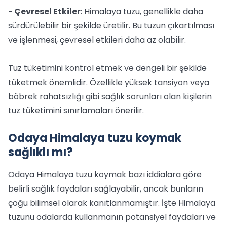
- Çevresel Etkiler
: Himalaya tuzu, genellikle daha
sürdürülebilir bir şekilde üretilir. Bu tuzun çıkartılması
ve işlenmesi, çevresel etkileri daha az olabilir.
Tuz tüketimini kontrol etmek ve dengeli bir şekilde
tüketmek önemlidir. Özellikle yüksek tansiyon veya
böbrek rahatsızlığı gibi sağlık sorunları olan kişilerin
tuz tüketimini sınırlamaları önerilir.
Odaya Himalaya tuzu koymak
sağlıklı mı?
Odaya Himalaya tuzu koymak bazı iddialara göre
belirli sağlık faydaları sağlayabilir, ancak bunların
çoğu bilimsel olarak kanıtlanmamıştır. İşte Himalaya
tuzunu odalarda kullanmanın potansiyel faydaları ve