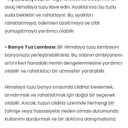
avuç Himalaya tuzu ilave edin. Ayaklarınızı bu tuzlu
suda bekletin ve rahatlayın. Bu, ayakları
rahatlatmaya, ödemleri azaltmaya ve cildi
yumuşatmaya yardımcı olabilir.
- Banyo Tuz Lambası:
Bir Himalaya tuzu lambasını
banyonuza yerleştirebilirsiniz. Bu, odanın ambiyansını
artırırken havadaki nemin dengelenmesine yardımcı
olabilir ve rahatlatıcı bir atmosfer yaratabilir.
Himalaya tuzu banyo sırasında cildinizi beslemek,
arındırmak ve rahatlatmak için doğal bir seçenek
olabilir. Ancak, tuzun cildiniz üzerinde herhangi bir
tahrişe veya hassasiyete neden olması durumunda
kullanımı durdurmalı ve bir doktora danışmalısınız.