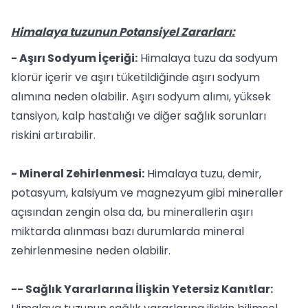
Himalaya tuzunun Potansiyel Zararları:
- Aşırı Sodyum İçeriği:
Himalaya tuzu da sodyum
klorür içerir ve aşırı tüketildiğinde aşırı sodyum
alımına neden olabilir. Aşırı sodyum alımı, yüksek
tansiyon, kalp hastalığı ve diğer sağlık sorunları
riskini artırabilir.
- Mineral Zehirlenmesi:
Himalaya tuzu, demir,
potasyum, kalsiyum ve magnezyum gibi mineraller
açısından zengin olsa da, bu minerallerin aşırı
miktarda alınması bazı durumlarda mineral
zehirlenmesine neden olabilir.
-- Sağlık Yararlarına İlişkin Yetersiz Kanıtlar: