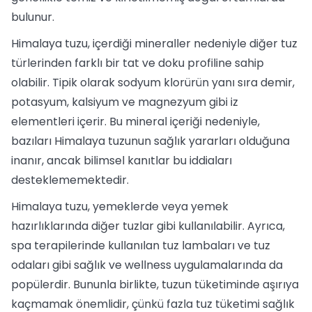
bulunur.
Himalaya tuzu, içerdiği mineraller nedeniyle diğer tuz
türlerinden farklı bir tat ve doku profiline sahip
olabilir. Tipik olarak sodyum klorürün yanı sıra demir,
potasyum, kalsiyum ve magnezyum gibi iz
elementleri içerir. Bu mineral içeriği nedeniyle,
bazıları Himalaya tuzunun sağlık yararları olduğuna
inanır, ancak bilimsel kanıtlar bu iddiaları
desteklememektedir.
Himalaya tuzu, yemeklerde veya yemek
hazırlıklarında diğer tuzlar gibi kullanılabilir. Ayrıca,
spa terapilerinde kullanılan tuz lambaları ve tuz
odaları gibi sağlık ve wellness uygulamalarında da
popülerdir. Bununla birlikte, tuzun tüketiminde aşırıya
kaçmamak önemlidir, çünkü fazla tuz tüketimi sağlık