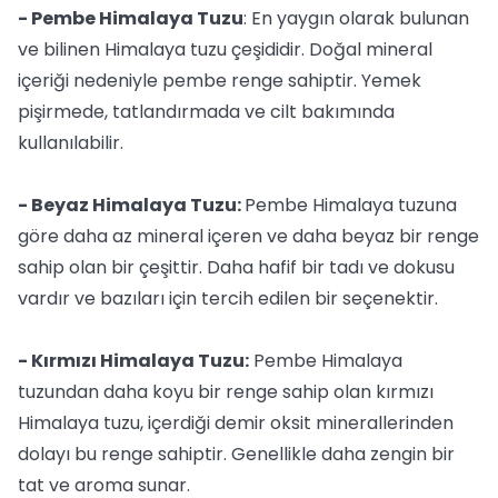
- Pembe Himalaya Tuzu
: En yaygın olarak bulunan
ve bilinen Himalaya tuzu çeşididir. Doğal mineral
içeriği nedeniyle pembe renge sahiptir. Yemek
pişirmede, tatlandırmada ve cilt bakımında
kullanılabilir.
- Beyaz Himalaya Tuzu:
Pembe Himalaya tuzuna
göre daha az mineral içeren ve daha beyaz bir renge
sahip olan bir çeşittir. Daha hafif bir tadı ve dokusu
vardır ve bazıları için tercih edilen bir seçenektir.
- Kırmızı Himalaya Tuzu:
Pembe Himalaya
tuzundan daha koyu bir renge sahip olan kırmızı
Himalaya tuzu, içerdiği demir oksit minerallerinden
dolayı bu renge sahiptir. Genellikle daha zengin bir
tat ve aroma sunar.