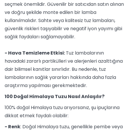
seçmek önemlidir. Güvenilir bir satıcıdan satın alınan
ve doğru şekilde monte edilen bir lamba
kullanılmalıdır. Sahte veya kalitesiz tuz lambaları,
güvenlik riskleri taşıyabilir ve negatif iyon yayımı gibi
sağlık faydaları sağlamayabilir.
- Hava Temizleme Etkisi:
Tuz lambalarının
havadaki zararlı partikülleri ve alerjenleri azalttığına
dair bilimsel kanıtlar sınırlıdır. Bu nedenle, tuz
lambalarının sağlık yararları hakkında daha fazla
araştırma yapılması gerekmektedir.
100 Doğal Himalaya Tuzu Nasıl Anlaşılır?
100% doğal Himalaya tuzu arıyorsanız, şu ipuçlarına
dikkat etmek faydalı olabilir:
- Renk
: Doğal Himalaya tuzu, genellikle pembe veya