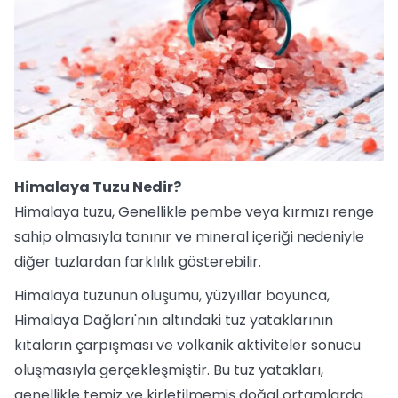
Himalaya Tuzu Nedir?
Himalaya tuzu, Genellikle pembe veya kırmızı renge
sahip olmasıyla tanınır ve mineral içeriği nedeniyle
diğer tuzlardan farklılık gösterebilir.
Himalaya tuzunun oluşumu, yüzyıllar boyunca,
Himalaya Dağları'nın altındaki tuz yataklarının
kıtaların çarpışması ve volkanik aktiviteler sonucu
oluşmasıyla gerçekleşmiştir. Bu tuz yatakları,
genellikle temiz ve kirletilmemiş doğal ortamlarda