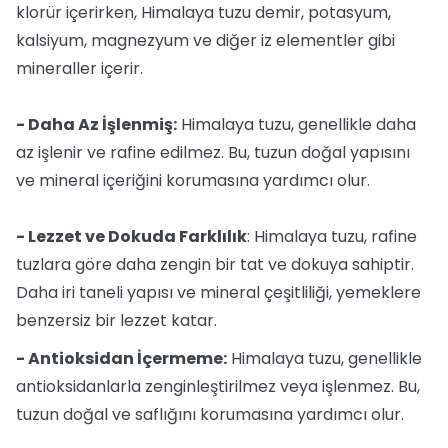
klorür içerirken, Himalaya tuzu demir, potasyum,
kalsiyum, magnezyum ve diğer iz elementler gibi
mineraller içerir.
- Daha Az İşlenmiş:
Himalaya tuzu, genellikle daha
az işlenir ve rafine edilmez. Bu, tuzun doğal yapısını
ve mineral içeriğini korumasına yardımcı olur.
- Lezzet ve Dokuda Farklılık
: Himalaya tuzu, rafine
tuzlara göre daha zengin bir tat ve dokuya sahiptir.
Daha iri taneli yapısı ve mineral çeşitliliği, yemeklere
benzersiz bir lezzet katar.
- Antioksidan İçermeme:
Himalaya tuzu, genellikle
antioksidanlarla zenginleştirilmez veya işlenmez. Bu,
tuzun doğal ve saflığını korumasına yardımcı olur.