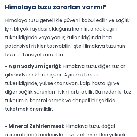
Himalaya tuzu zararları var mı?
Himalaya tuzu genellikle güvenli kabul edilir ve sağlık
için birçok faydası olduğuna inanılır, ancak aşırı
tüketildiğinde veya yanlış kullanıldığında bazı
potansiyel riskler taşıyabilir. İşte Himalaya tuzunun
bazı potansiyel zararları:
- Aşırı Sodyum İçeriği:
Himalaya tuzu, diğer tuzlar
gibi sodyum klorür içerir. Aşırı miktarda
tüketildiğinde, yüksek tansiyon, kalp hastalığı ve
diğer sağlık sorunları riskini artırabilir. Bu nedenle, tuz
tüketimini kontrol etmek ve dengeli bir şekilde
tüketmek önemlidir.
- Mineral Zehirlenmesi:
Himalaya tuzu, doğal
mineral içeriği nedeniyle bazı iz elementleri yüksek