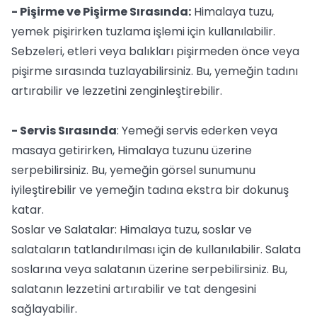
- Pişirme ve Pişirme Sırasında:
Himalaya tuzu,
yemek pişirirken tuzlama işlemi için kullanılabilir.
Sebzeleri, etleri veya balıkları pişirmeden önce veya
pişirme sırasında tuzlayabilirsiniz. Bu, yemeğin tadını
artırabilir ve lezzetini zenginleştirebilir.
- Servis Sırasında
: Yemeği servis ederken veya
masaya getirirken, Himalaya tuzunu üzerine
serpebilirsiniz. Bu, yemeğin görsel sunumunu
iyileştirebilir ve yemeğin tadına ekstra bir dokunuş
katar.
Soslar ve Salatalar: Himalaya tuzu, soslar ve
salataların tatlandırılması için de kullanılabilir. Salata
soslarına veya salatanın üzerine serpebilirsiniz. Bu,
salatanın lezzetini artırabilir ve tat dengesini
sağlayabilir.