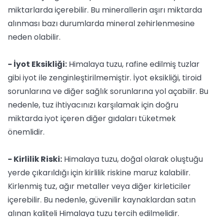
miktarlarda içerebilir. Bu minerallerin aşırı miktarda
alınması bazı durumlarda mineral zehirlenmesine
neden olabilir.
- İyot Eksikliği:
Himalaya tuzu, rafine edilmiş tuzlar
gibi iyot ile zenginleştirilmemiştir. İyot eksikliği, tiroid
sorunlarına ve diğer sağlık sorunlarına yol açabilir. Bu
nedenle, tuz ihtiyacınızı karşılamak için doğru
miktarda iyot içeren diğer gıdaları tüketmek
önemlidir.
- Kirlilik Riski:
Himalaya tuzu, doğal olarak oluştuğu
yerde çıkarıldığı için kirlilik riskine maruz kalabilir.
Kirlenmiş tuz, ağır metaller veya diğer kirleticiler
içerebilir. Bu nedenle, güvenilir kaynaklardan satın
alınan kaliteli Himalaya tuzu tercih edilmelidir.