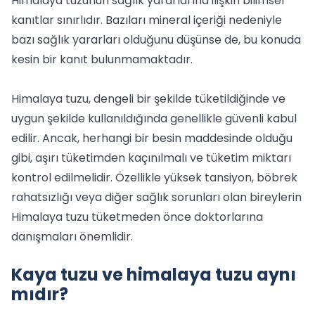
Himalaya tuzunun sağlık yararlarına ilişkin bilimsel
kanıtlar sınırlıdır. Bazıları mineral içeriği nedeniyle
bazı sağlık yararları olduğunu düşünse de, bu konuda
kesin bir kanıt bulunmamaktadır.
Himalaya tuzu, dengeli bir şekilde tüketildiğinde ve
uygun şekilde kullanıldığında genellikle güvenli kabul
edilir. Ancak, herhangi bir besin maddesinde olduğu
gibi, aşırı tüketimden kaçınılmalı ve tüketim miktarı
kontrol edilmelidir. Özellikle yüksek tansiyon, böbrek
rahatsızlığı veya diğer sağlık sorunları olan bireylerin
Himalaya tuzu tüketmeden önce doktorlarına
danışmaları önemlidir.
Kaya tuzu ve himalaya tuzu aynı
mıdır?