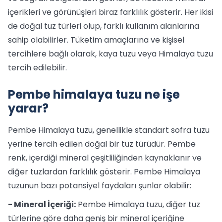
içerikleri ve görünüşleri biraz farklılık gösterir. Her ikisi
de doğal tuz türleri olup, farklı kullanım alanlarına
sahip olabilirler. Tüketim amaçlarına ve kişisel
tercihlere bağlı olarak, kaya tuzu veya Himalaya tuzu
tercih edilebilir.
Pembe himalaya tuzu ne işe
yarar?
Pembe Himalaya tuzu, genellikle standart sofra tuzu
yerine tercih edilen doğal bir tuz türüdür. Pembe
renk, içerdiği mineral çeşitliliğinden kaynaklanır ve
diğer tuzlardan farklılık gösterir. Pembe Himalaya
tuzunun bazı potansiyel faydaları şunlar olabilir:
- Mineral İçeriği:
Pembe Himalaya tuzu, diğer tuz
türlerine göre daha geniş bir mineral içeriğine