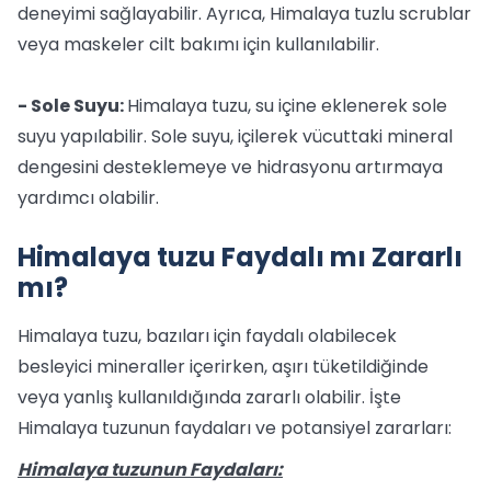
deneyimi sağlayabilir. Ayrıca, Himalaya tuzlu scrublar
veya maskeler cilt bakımı için kullanılabilir.
- Sole Suyu:
Himalaya tuzu, su içine eklenerek sole
suyu yapılabilir. Sole suyu, içilerek vücuttaki mineral
dengesini desteklemeye ve hidrasyonu artırmaya
yardımcı olabilir.
Himalaya tuzu Faydalı mı Zararlı
mı?
Himalaya tuzu, bazıları için faydalı olabilecek
besleyici mineraller içerirken, aşırı tüketildiğinde
veya yanlış kullanıldığında zararlı olabilir. İşte
Himalaya tuzunun faydaları ve potansiyel zararları:
Himalaya tuzunun Faydaları: