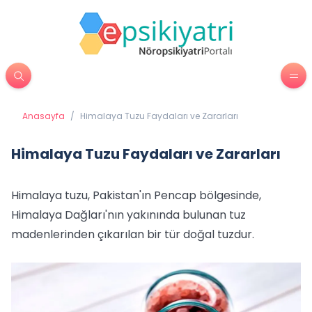
Anasayfa
/
Himalaya Tuzu Faydaları ve Zararları
Himalaya Tuzu Faydaları ve Zararları
Himalaya tuzu, Pakistan'ın Pencap bölgesinde,
Himalaya Dağları'nın yakınında bulunan tuz
madenlerinden çıkarılan bir tür doğal tuzdur.