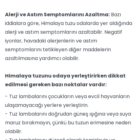
Alerji ve Astım Semptomlarını Azaltma:
Bazı
iddialara göre, Himalaya tuzu odalarda yer aldığında
alerji ve astım semptomlarını azaltabilir. Negatif
iyonlar, havadaki alerjenlerin ve astım
semptomlarını tetikleyen diğer maddelerin
azaltılmasına yardımcı olabilir.
Himalaya tuzunu odaya yerleştirirken dikkat
edilmesi gereken bazı noktalar vardır:
- Tuz lambalarını çocukların veya evcil hayvanların
ulaşamayacağı yerlere yerleştirin.
- Tuz lambalarını doğrudan güneş ışığına veya suya
maruz bırakmayın, çünkü bu tuzun erimesine neden
olabilir.