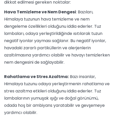
dikkat edilmesi gereken noktalar:
Hava Temizleme ve Nem Dengesi
: Bazıları,
Himalaya tuzunun hava temizleme ve nem
dengeleme özellikleri olduğunu iddia ederler. Tuz
lambaları, odaya yerleştirildiğinde ısıtılarak tuzun
negatif iyonlar yayması sağlanır. Bu negatif iyonlar,
havadaki zararlı partiküllerin ve alerjenlerin
azaltılmasına yardımcı olabilir ve havayı temizlerken
nem dengesini de sağlayabilir.
Rahatlama ve Stres Azaltma:
Bazı insanlar,
Himalaya tuzunu odaya yerleştirmenin rahatlama ve
stres azaltma etkileri olduğunu iddia ederler. Tuz
lambalarının yumuşak ışığı ve doğal görünümü,
odada hoş bir ambiyans yaratabilir ve gevşemeye
yardımcı olabilir.