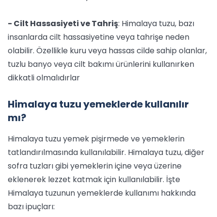
- Cilt Hassasiyeti ve Tahriş
: Himalaya tuzu, bazı
insanlarda cilt hassasiyetine veya tahrişe neden
olabilir. Özellikle kuru veya hassas cilde sahip olanlar,
tuzlu banyo veya cilt bakımı ürünlerini kullanırken
dikkatli olmalıdırlar
Himalaya tuzu yemeklerde kullanılır
mı?
Himalaya tuzu yemek pişirmede ve yemeklerin
tatlandırılmasında kullanılabilir. Himalaya tuzu, diğer
sofra tuzları gibi yemeklerin içine veya üzerine
eklenerek lezzet katmak için kullanılabilir. İşte
Himalaya tuzunun yemeklerde kullanımı hakkında
bazı ipuçları: