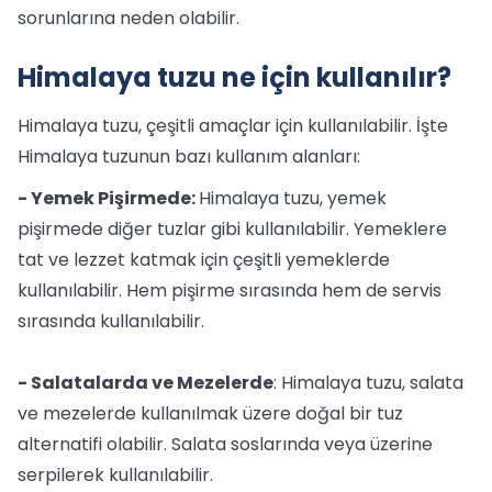
sorunlarına neden olabilir.
Himalaya tuzu ne için kullanılır?
Himalaya tuzu, çeşitli amaçlar için kullanılabilir. İşte
Himalaya tuzunun bazı kullanım alanları:
- Yemek Pişirmede:
Himalaya tuzu, yemek
pişirmede diğer tuzlar gibi kullanılabilir. Yemeklere
tat ve lezzet katmak için çeşitli yemeklerde
kullanılabilir. Hem pişirme sırasında hem de servis
sırasında kullanılabilir.
- Salatalarda ve Mezelerde
: Himalaya tuzu, salata
ve mezelerde kullanılmak üzere doğal bir tuz
alternatifi olabilir. Salata soslarında veya üzerine
serpilerek kullanılabilir.