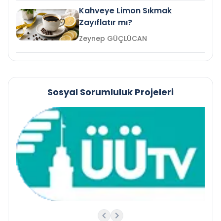
Kahveye Limon Sıkmak
Zayıflatır mı?
Zeynep GÜÇLÜCAN
Sosyal Sorumluluk Projeleri