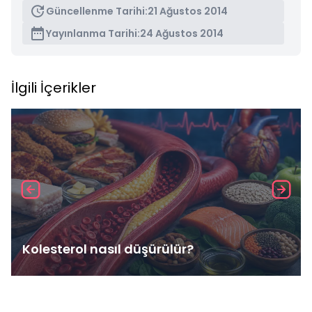
Güncellenme Tarihi:
21 Ağustos 2014
Yayınlanma Tarihi:
24 Ağustos 2014
İlgili İçerikler
Kolesterol nasıl düşürülür?