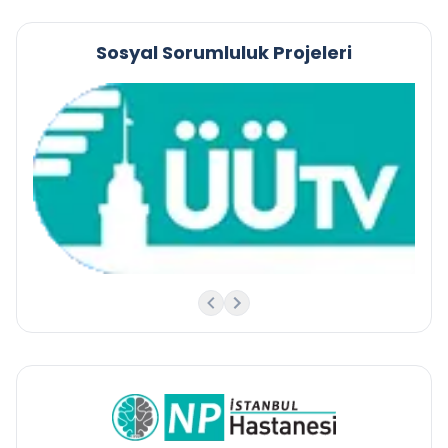
Sosyal Sorumluluk Projeleri