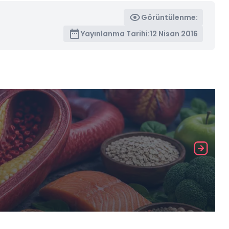
Görüntülenme:
Yayınlanma Tarihi:
12 Nisan 2016