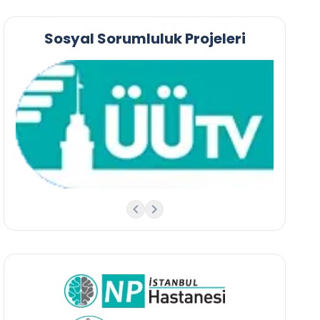
Sosyal Sorumluluk Projeleri