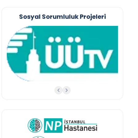
Sosyal Sorumluluk Projeleri