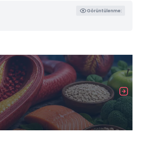
Görüntülenme: