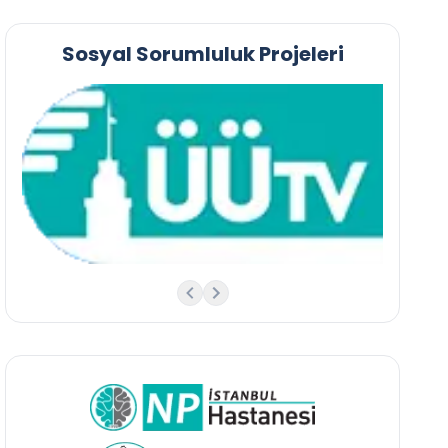
Sosyal Sorumluluk Projeleri