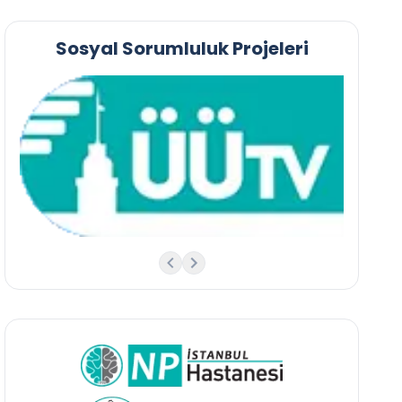
Sosyal Sorumluluk Projeleri