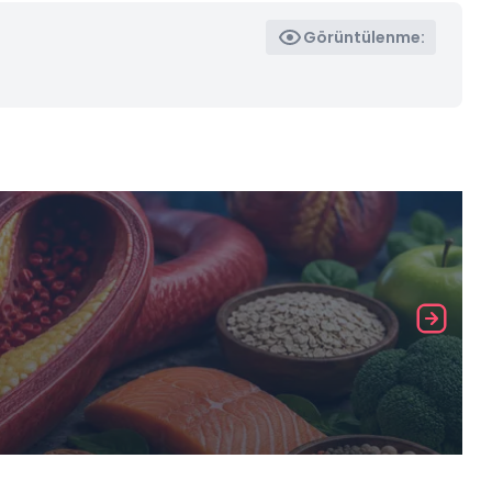
Görüntülenme: