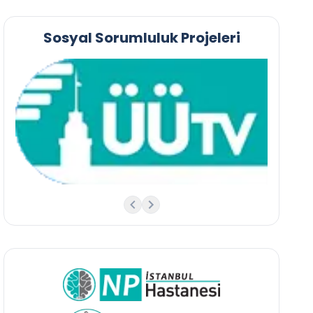
Sosyal Sorumluluk Projeleri