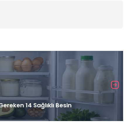
ereken 14 Sağlıklı Besin