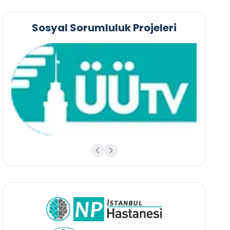
Sosyal Sorumluluk Projeleri