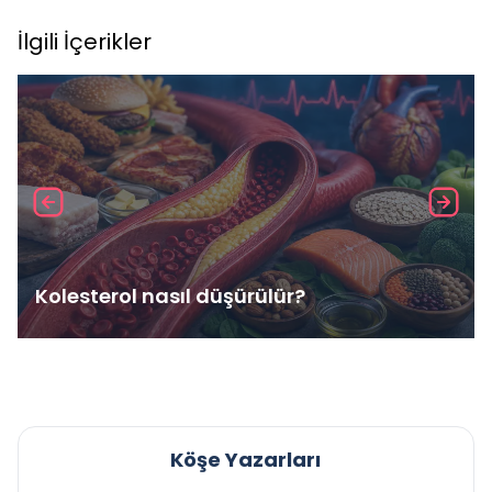
İlgili İçerikler
Kolesterol nasıl düşürülür?
Köşe Yazarları