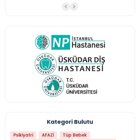
Kategori Bulutu
Psikiyatri
AFAZİ
Tüp Bebek