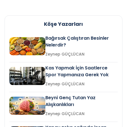
Köşe Yazarları
Bağırsak Çalıştıran Besinler
Nelerdir?
Zeynep GÜÇLÜCAN
Kas Yapmak İçin Saatlerce
Spor Yapmanıza Gerek Yok
Zeynep GÜÇLÜCAN
Beyni Genç Tutan Yaz
Alışkanlıkları
Zeynep GÜÇLÜCAN