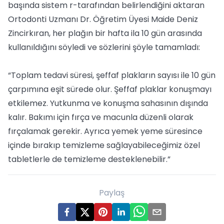
başında sistem r-tarafından belirlendiğini aktaran
Ortodonti Uzmanı Dr. Öğretim Üyesi Maide Deniz
Zincirkıran, her plağın bir hafta ila 10 gün arasında
kullanıldığını söyledi ve sözlerini şöyle tamamladı:
“Toplam tedavi süresi, şeffaf plakların sayısı ile 10 gün
çarpımına eşit sürede olur. Şeffaf plaklar konuşmayı
etkilemez. Yutkunma ve konuşma sahasının dışında
kalır. Bakımı için fırça ve macunla düzenli olarak
fırçalamak gerekir. Ayrıca yemek yeme süresince
içinde bırakıp temizleme sağlayabileceğimiz özel
tabletlerle de temizleme desteklenebilir.”
Paylaş