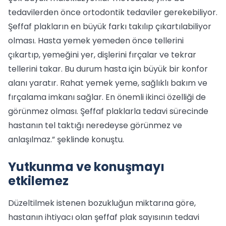
tedavilerden önce ortodontik tedaviler gerekebiliyor.
Şeffaf plakların en büyük farkı takılıp çıkartılabiliyor
olması. Hasta yemek yemeden önce tellerini
çıkartıp, yemeğini yer, dişlerini fırçalar ve tekrar
tellerini takar. Bu durum hasta için büyük bir konfor
alanı yaratır. Rahat yemek yeme, sağlıklı bakım ve
fırçalama imkanı sağlar. En önemli ikinci özelliği de
görünmez olması. Şeffaf plaklarla tedavi sürecinde
hastanın tel taktığı neredeyse görünmez ve
anlaşılmaz.” şeklinde konuştu.
Yutkunma ve konuşmayı
etkilemez
Düzeltilmek istenen bozukluğun miktarına göre,
hastanın ihtiyacı olan şeffaf plak sayısının tedavi