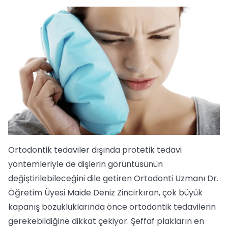
Ortodontik tedaviler dışında protetik tedavi
yöntemleriyle de dişlerin görüntüsünün
değiştirilebileceğini dile getiren Ortodonti Uzmanı Dr.
Öğretim Üyesi Maide Deniz Zincirkıran, çok büyük
kapanış bozukluklarında önce ortodontik tedavilerin
gerekebildiğine dikkat çekiyor. Şeffaf plakların en