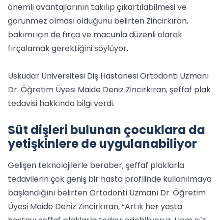
önemli avantajlarının takılıp çıkartılabilmesi ve
görünmez olması olduğunu belirten Zincirkıran,
bakımı için de fırça ve macunla düzenli olarak
fırçalamak gerektiğini söylüyor.
Üsküdar Üniversitesi Diş Hastanesi Ortodonti Uzmanı
Dr. Öğretim Üyesi Maide Deniz Zincirkıran, şeffaf plak
tedavisi hakkında bilgi verdi.
Süt dişleri bulunan çocuklara da
yetişkinlere de uygulanabiliyor
Gelişen teknolojilerle beraber, şeffaf plaklarla
tedavilerin çok geniş bir hasta profilinde kullanılmaya
başlandığını belirten Ortodonti Uzmanı Dr. Öğretim
Üyesi Maide Deniz Zincirkıran, “Artık her yaşta