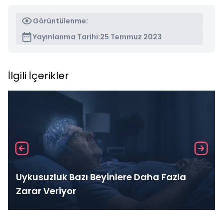
Görüntülenme:
Yayınlanma Tarihi:
25 Temmuz 2023
İlgili İçerikler
Uykusuzluk Bazı Beyinlere Daha Fazla
Zarar Veriyor