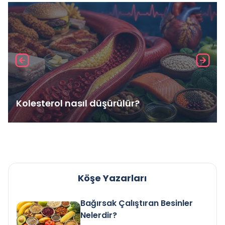
Kolesterol nasıl düşürülür?
Köşe Yazarları
Bağırsak Çalıştıran Besinler
Nelerdir?