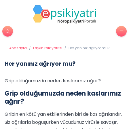
Anasayfa
/
Erişkin Psikiyatrisi
/
Her yanınız ağrıyor mu?
Her yanınız ağrıyor mu?
Grip olduğumuzda neden kaslarımız ağrır?
Grip olduğumuzda neden kaslarımız
ağrır?
Gribin en kötü yan etkilerinden biri de kas ağrılarıdır.
Siz ağrılarla boğuşurken vücudunuz virüsle savaşır.