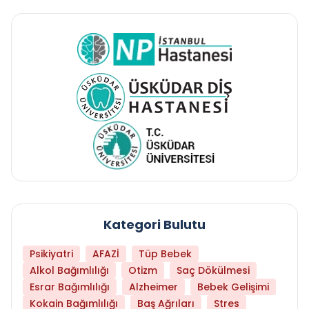
Kategori Bulutu
Psikiyatri
AFAZİ
Tüp Bebek
Alkol Bağımlılığı
Otizm
Saç Dökülmesi
Esrar Bağımlılığı
Alzheimer
Bebek Gelişimi
Kokain Bağımlılığı
Baş Ağrıları
Stres