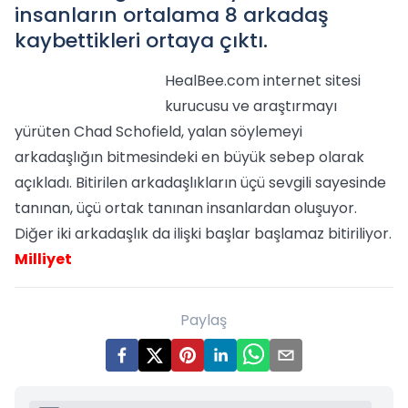
insanların ortalama 8 arkadaş
kaybettikleri ortaya çıktı.
HealBee.com internet sitesi
kurucusu ve araştırmayı
yürüten Chad Schofield, yalan söylemeyi
arkadaşlığın bitmesindeki en büyük sebep olarak
açıkladı. Bitirilen arkadaşlıkların üçü sevgili sayesinde
tanınan, üçü ortak tanınan insanlardan oluşuyor.
Diğer iki arkadaşlık da ilişki başlar başlamaz bitiriliyor.
Milliyet
Paylaş