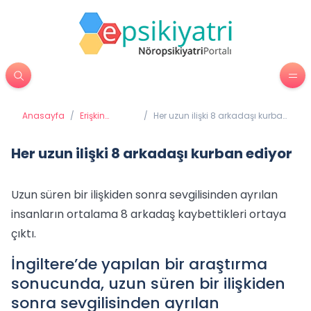
Anasayfa
/
Erişkin
/
Her uzun ilişki 8 arkadaşı kurban
Psikiyatrisi
ediyor
Her uzun ilişki 8 arkadaşı kurban ediyor
Uzun süren bir ilişkiden sonra sevgilisinden ayrılan
insanların ortalama 8 arkadaş kaybettikleri ortaya
çıktı.
İngiltere’de yapılan bir araştırma
sonucunda, uzun süren bir ilişkiden
sonra sevgilisinden ayrılan