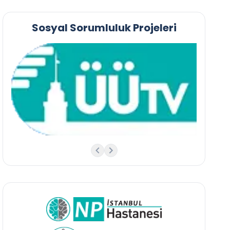
Sosyal Sorumluluk Projeleri