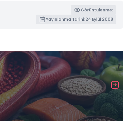
Görüntülenme:
Yayınlanma Tarihi:
24 Eylül 2008