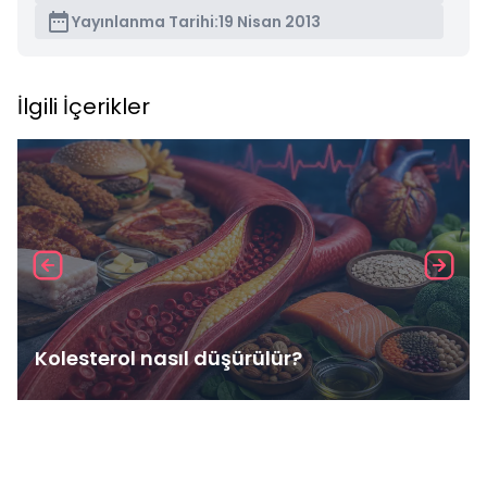
Yayınlanma Tarihi:
19 Nisan 2013
İlgili İçerikler
Kolesterol nasıl düşürülür?