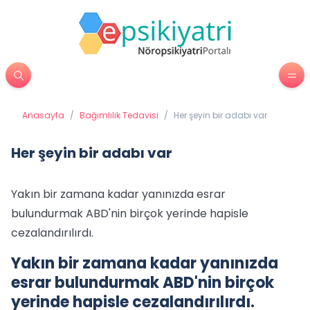
Anasayfa
/
Bağımlılık Tedavisi
/
Her şeyin bir adabı var
Her şeyin bir adabı var
Yakın bir zamana kadar yanınızda esrar
bulundurmak ABD'nin birçok yerinde hapisle
cezalandırılırdı.
Yakın bir zamana kadar yanınızda
esrar bulundurmak ABD'nin birçok
yerinde hapisle cezalandırılırdı.