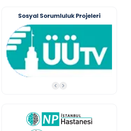
Sosyal Sorumluluk Projeleri