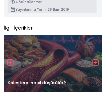
Görüntülenme:
Yayınlanma Tarihi:
26 Ekim 2019
İlgili İçerikler
Kolesterol nasıl düşürülür?