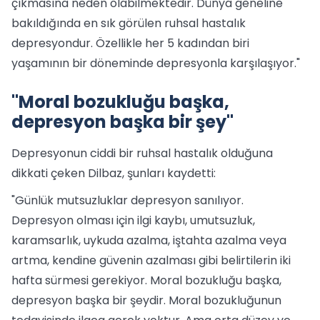
çıkmasına neden olabilmektedir. Dünya geneline
bakıldığında en sık görülen ruhsal hastalık
depresyondur. Özellikle her 5 kadından biri
yaşamının bir döneminde depresyonla karşılaşıyor."
"Moral bozukluğu başka,
depresyon başka bir şey"
Depresyonun ciddi bir ruhsal hastalık olduğuna
dikkati çeken Dilbaz, şunları kaydetti:
"Günlük mutsuzluklar depresyon sanılıyor.
Depresyon olması için ilgi kaybı, umutsuzluk,
karamsarlık, uykuda azalma, iştahta azalma veya
artma, kendine güvenin azalması gibi belirtilerin iki
hafta sürmesi gerekiyor. Moral bozukluğu başka,
depresyon başka bir şeydir. Moral bozukluğunun