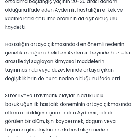
ortalama başlangıç yaşının 20-25 arası dönem
olduğunu ifade eden Aydemir, hastalığın erkek ve
kadınlardaki görülme oranının da eşit olduğunu
kaydetti.
Hastalığın ortaya çıkmasındaki en önemli nedenin
genetik olduğunu belirten Aydemir, beyinde hücreler
arası iletiyi sağlayan kimyasal maddelerin
taşınmasında veya düzeylerinde ortaya çıkan
değişikliklerin de buna neden olduğunu ifade etti.
Stresli veya travmatik olayların da iki uçlu
bozukluğun ilk hastalık döneminin ortaya çıkmasında
etken olabildiğine işaret eden Aydemir, ailede
görülen bir ölüm, işini kaybetmek, doğum veya
taşınma gibi olaylarının da hastalığa neden