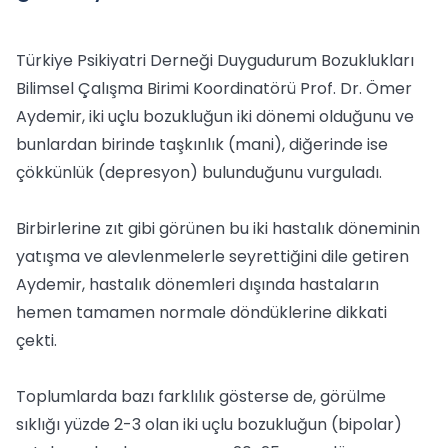
Türkiye Psikiyatri Derneği Duygudurum Bozuklukları
Bilimsel Çalışma Birimi Koordinatörü Prof. Dr. Ömer
Aydemir, iki uçlu bozukluğun iki dönemi olduğunu ve
bunlardan birinde taşkınlık (mani), diğerinde ise
çökkünlük (depresyon) bulunduğunu vurguladı.
Birbirlerine zıt gibi görünen bu iki hastalık döneminin
yatışma ve alevlenmelerle seyrettiğini dile getiren
Aydemir, hastalık dönemleri dışında hastaların
hemen tamamen normale döndüklerine dikkati
çekti.
Toplumlarda bazı farklılık gösterse de, görülme
sıklığı yüzde 2-3 olan iki uçlu bozukluğun (bipolar)