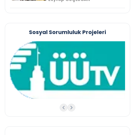
Sosyal Sorumluluk Projeleri