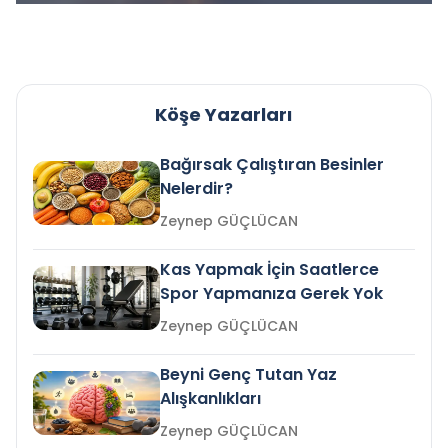
Köşe Yazarları
Bağırsak Çalıştıran Besinler
Nelerdir?
Zeynep GÜÇLÜCAN
Kas Yapmak İçin Saatlerce
Spor Yapmanıza Gerek Yok
Zeynep GÜÇLÜCAN
Beyni Genç Tutan Yaz
Alışkanlıkları
Zeynep GÜÇLÜCAN